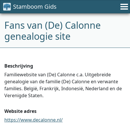
Stamboom Gids
Fans van (De) Calonne
genealogie site
Beschrijving
Familiewebsite van (De) Calonne c.a. Uitgebreide
genealogie van de familie (De) Calonne en verwante
families. België, Frankrijk, Indonesië, Nederland en de
Verenigde Staten.
Website adres
https://www.decalonne.nl/