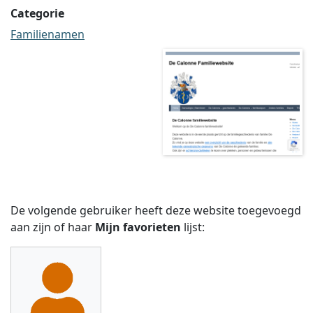
Categorie
Familienamen
De volgende gebruiker heeft deze website toegevoegd
aan zijn of haar
Mijn favorieten
lijst: