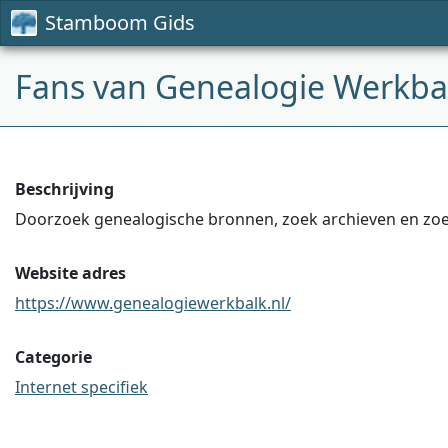
Stamboom Gids
Fans van Genealogie Werkba
Beschrijving
Doorzoek genealogische bronnen, zoek archieven en zoek
Website adres
https://www.genealogiewerkbalk.nl/
Categorie
Internet specifiek