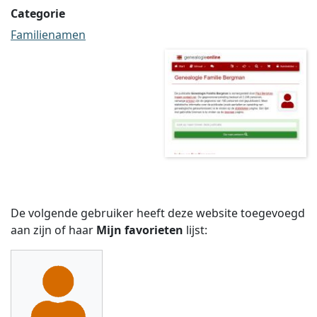
Categorie
Familienamen
De volgende gebruiker heeft deze website toegevoegd
aan zijn of haar
Mijn favorieten
lijst: