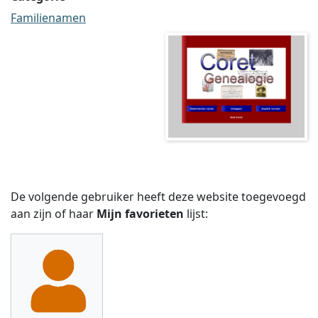
Familienamen
De volgende gebruiker heeft deze website toegevoegd
aan zijn of haar
Mijn favorieten
lijst: