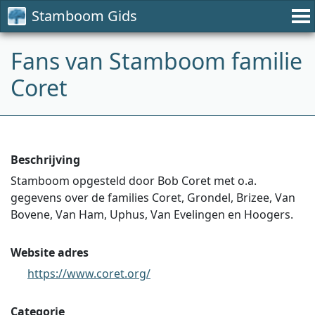
Stamboom Gids
Fans van Stamboom familie
Coret
Beschrijving
Stamboom opgesteld door Bob Coret met o.a.
gegevens over de families Coret, Grondel, Brizee, Van
Bovene, Van Ham, Uphus, Van Evelingen en Hoogers.
Website adres
https://www.coret.org/
Categorie