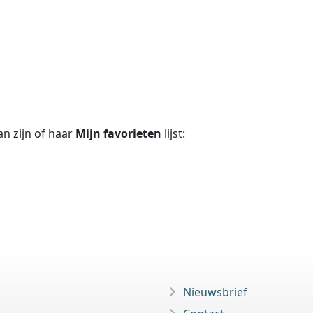
n zijn of haar
Mijn favorieten
lijst:
Nieuwsbrief