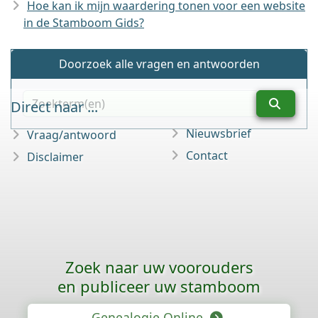
Hoe kan ik mijn waardering tonen voor een website
in de Stamboom Gids?
Doorzoek alle vragen en antwoorden
Direct naar ...
Nieuwsbrief
Vraag/antwoord
Contact
Disclaimer
Zoek naar uw voorouders
en publiceer uw stamboom
Genealogie Online