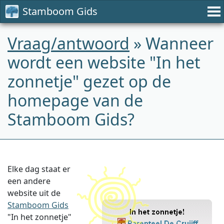
Stamboom Gids
Vraag/antwoord
» Wanneer
wordt een website "In het
zonnetje" gezet op de
homepage van de
Stamboom Gids?
Elke dag staat er
een andere
website uit de
Stamboom Gids
"In het zonnetje"