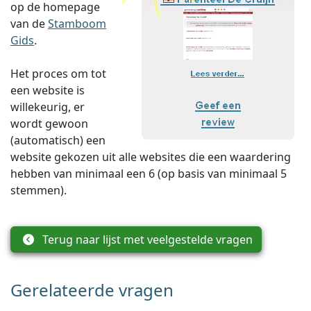
op de homepage
van de
Stamboom
Gids
.
Het proces om tot
een website is
willekeurig, er
wordt gewoon
(automatisch) een
website gekozen uit alle websites die een waardering
hebben van minimaal een 6 (op basis van minimaal 5
stemmen).
Terug naar lijst met veelgestelde vragen
Gerelateerde vragen