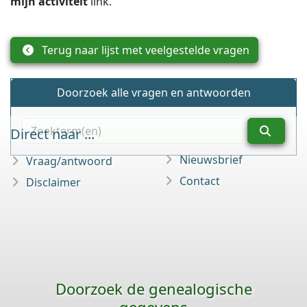
mijn activiteit
link.
Terug naar lijst met veelgestelde vragen
Doorzoek alle vragen en antwoorden
Direct naar ...
Nieuwsbrief
Vraag/antwoord
Contact
Disclaimer
Doorzoek de genealogische