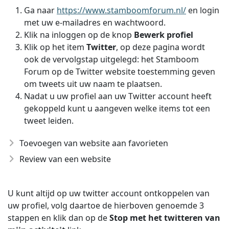
Ga naar
https://www.stamboomforum.nl/
en login
met uw e-mailadres en wachtwoord.
Klik na inloggen op de knop
Bewerk profiel
Klik op het item
Twitter
, op deze pagina wordt
ook de vervolgstap uitgelegd: het Stamboom
Forum op de Twitter website toestemming geven
om tweets uit uw naam te plaatsen.
Nadat u uw profiel aan uw Twitter account heeft
gekoppeld kunt u aangeven welke items tot een
tweet leiden.
Toevoegen van website aan favorieten
Review van een website
U kunt altijd op uw twitter account ontkoppelen van
uw profiel, volg daartoe de hierboven genoemde 3
stappen en klik dan op de
Stop met het twitteren van