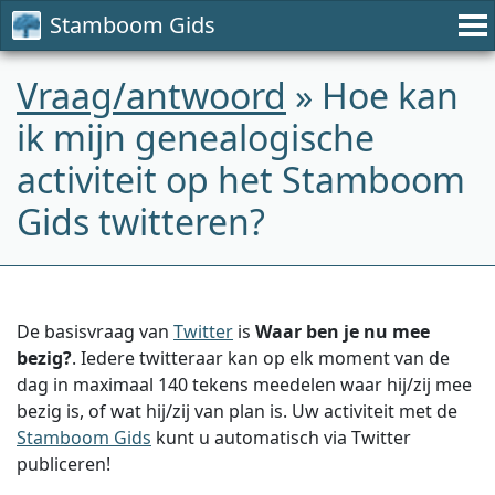
Stamboom Gids
Vraag/antwoord
» Hoe kan
ik mijn genealogische
activiteit op het Stamboom
Gids twitteren?
De basisvraag van
Twitter
is
Waar ben je nu mee
bezig?
. Iedere twitteraar kan op elk moment van de
dag in maximaal 140 tekens meedelen waar hij/zij mee
bezig is, of wat hij/zij van plan is. Uw activiteit met de
Stamboom Gids
kunt u automatisch via Twitter
publiceren!