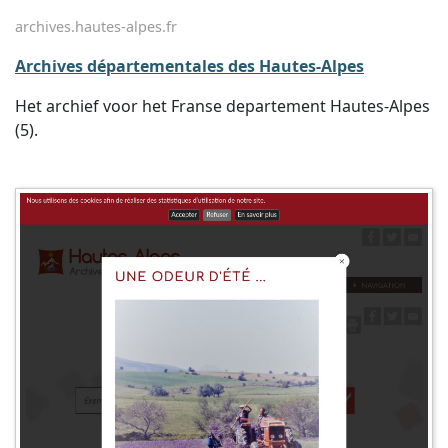
archives.hautes-alpes.fr
Archives départementales des Hautes-Alpes
Het archief voor het Franse departement Hautes-Alpes
(5).