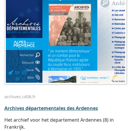
archives.cd08.fr
Archives départementales des Ardennes
Het archief voor het departement Ardennes (8) in
Frankrijk.