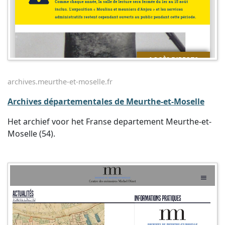
archives.meurthe-et-moselle.fr
Archives départementales de Meurthe-et-Moselle
Het archief voor het Franse departement Meurthe-et-
Moselle (54).