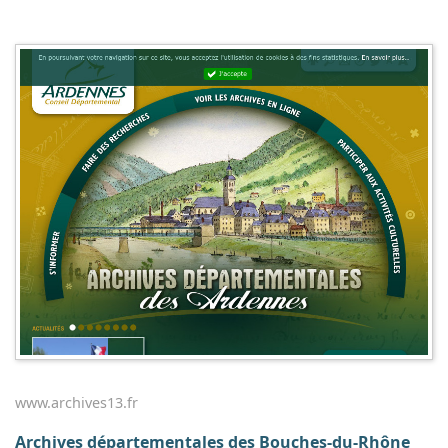
www.archives13.fr
Archives départementales des Bouches-du-Rhône