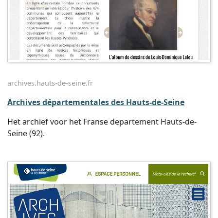
archives.hauts-de-seine.fr
Archives départementales des Hauts-de-Seine
Het archief voor het Franse departement Hauts-de-
Seine (92).