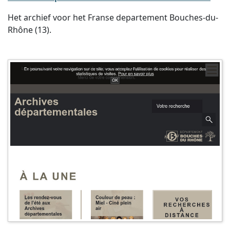
Het archief voor het Franse departement Bouches-du-
Rhône (13).