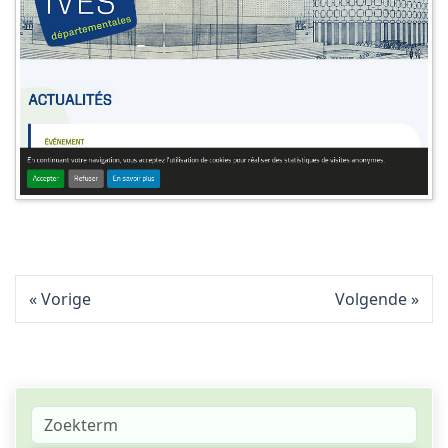
Vorige
Volgende