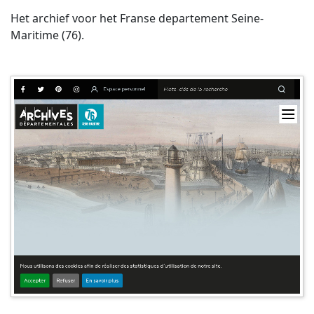
Het archief voor het Franse departement Seine-
Maritime (76).