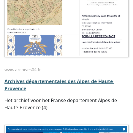
www.archives04.fr
Archives départementales des Alpes-de-Haute-
Provence
Het archief voor het Franse departement Alpes de
Haute-Provence (4).