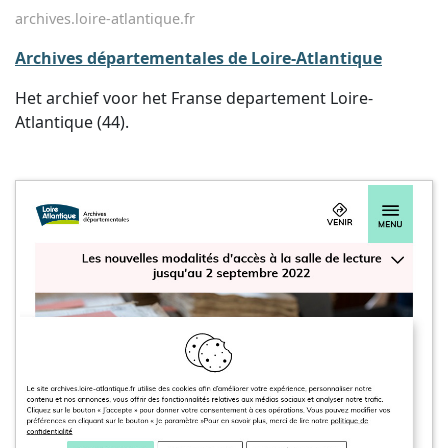
archives.loire-atlantique.fr
Archives départementales de Loire-Atlantique
Het archief voor het Franse departement Loire-
Atlantique (44).