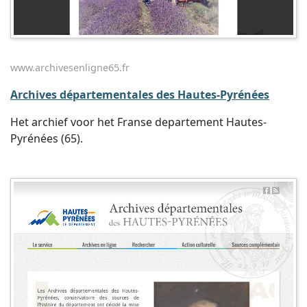
www.archivesenligne65.fr
Archives départementales des Hautes-Pyrénées
Het archief voor het Franse departement Hautes-
Pyrénées (65).