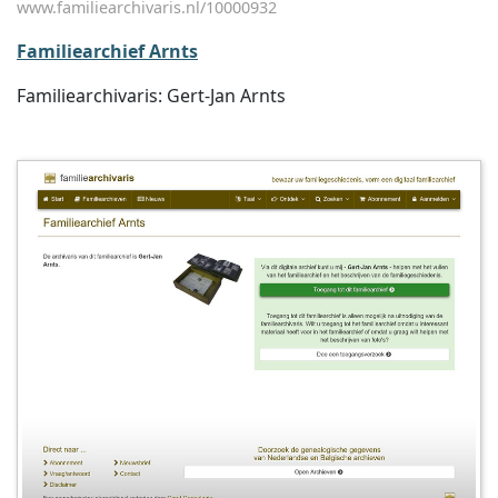
www.familiearchivaris.nl/10000932
Familiearchief Arnts
Familiearchivaris: Gert-Jan Arnts