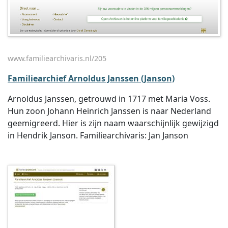
www.familiearchivaris.nl/205
Familiearchief Arnoldus Janssen (Janson)
Arnoldus Janssen, getrouwd in 1717 met Maria Voss.
Hun zoon Johann Heinrich Janssen is naar Nederland
geemigreerd. Hier is zijn naam waarschijnlijk gewijzigd
in Hendrik Janson. Familiearchivaris: Jan Janson