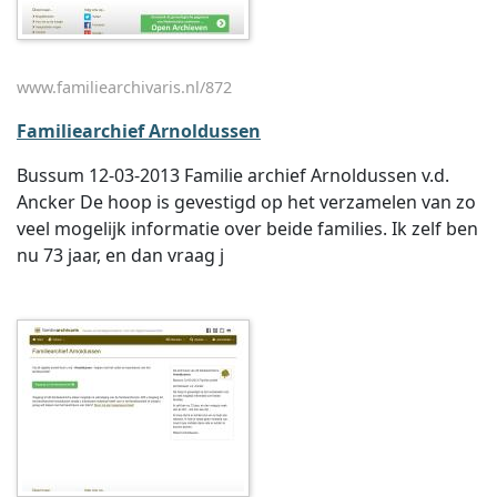
www.familiearchivaris.nl/872
Familiearchief Arnoldussen
Bussum 12-03-2013 Familie archief Arnoldussen v.d.
Ancker De hoop is gevestigd op het verzamelen van zo
veel mogelijk informatie over beide families. Ik zelf ben
nu 73 jaar, en dan vraag j