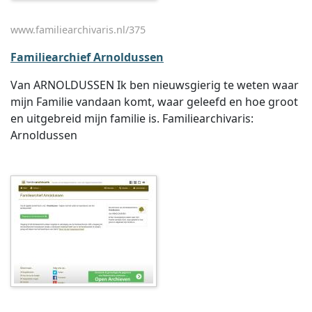
www.familiearchivaris.nl/375
Familiearchief Arnoldussen
Van ARNOLDUSSEN Ik ben nieuwsgierig te weten waar
mijn Familie vandaan komt, waar geleefd en hoe groot
en uitgebreid mijn familie is. Familiearchivaris:
Arnoldussen