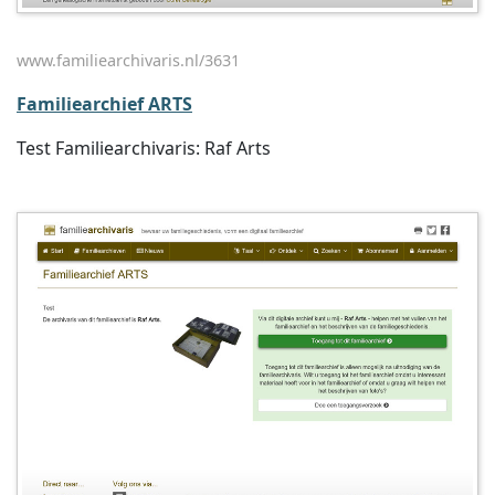
www.familiearchivaris.nl/3631
Familiearchief ARTS
Test Familiearchivaris: Raf Arts