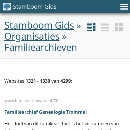
Stamboom Gids
Stamboom Gids
»
Organisaties
»
Familiearchieven
Websites
1321
-
1330
van
4299
:
www.familiearchivaris.nl/70
Familiearchief Genealogie Trommel
Het doel van dit familiearchief is het verzamelen van