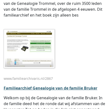
van de Genealogie Trommel, over de ruim 3500 leden
van de familie Trommel in de afgelopen 4 eeuwen. Dit
familiearchief en het boek zijn alleen bes
www.familiearchivaris.nl/2867
Familiearchief Genealogie van de familie Bruker
Welkom op bij de Genealogie van de familie Bruker. In
de familie deed het de ronde dat wij afstammen van de