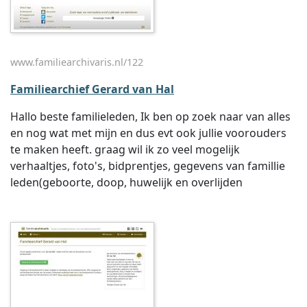
www.familiearchivaris.nl/122
Familiearchief Gerard van Hal
Hallo beste familieleden, Ik ben op zoek naar van alles
en nog wat met mijn en dus evt ook jullie voorouders
te maken heeft. graag wil ik zo veel mogelijk
verhaaltjes, foto's, bidprentjes, gegevens van famillie
leden(geboorte, doop, huwelijk en overlijden