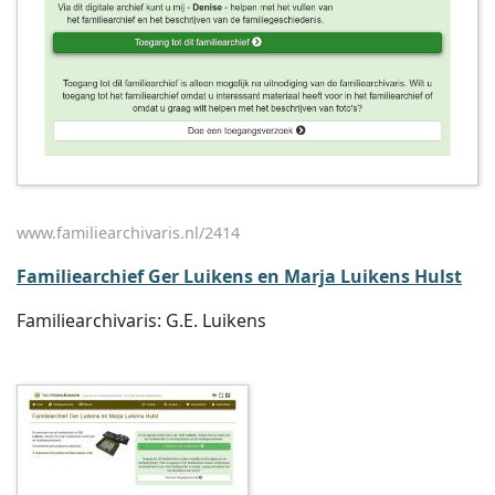
www.familiearchivaris.nl/2414
Familiearchief Ger Luikens en Marja Luikens Hulst
Familiearchivaris: G.E. Luikens