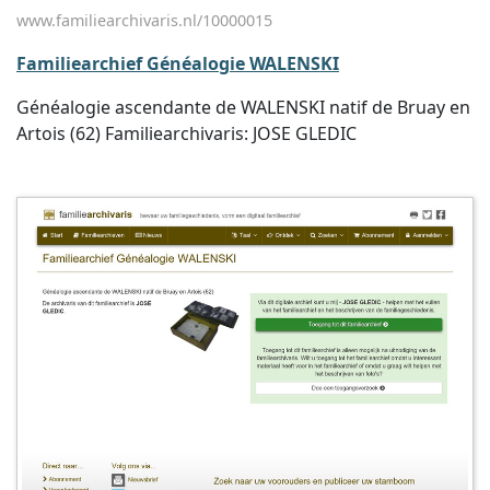
www.familiearchivaris.nl/10000015
Familiearchief Généalogie WALENSKI
Généalogie ascendante de WALENSKI natif de Bruay en
Artois (62) Familiearchivaris: JOSE GLEDIC