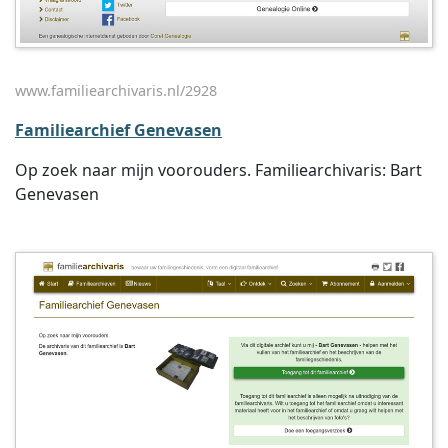
www.familiearchivaris.nl/2928
Familiearchief Genevasen
Op zoek naar mijn voorouders. Familiearchivaris: Bart
Genevasen