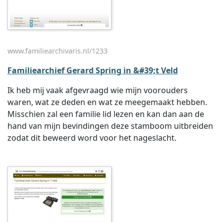
www.familiearchivaris.nl/1233
Familiearchief Gerard Spring in &#39;t Veld
Ik heb mij vaak afgevraagd wie mijn voorouders
waren, wat ze deden en wat ze meegemaakt hebben.
Misschien zal een familie lid lezen en kan dan aan de
hand van mijn bevindingen deze stamboom uitbreiden
zodat dit beweerd word voor het nageslacht.