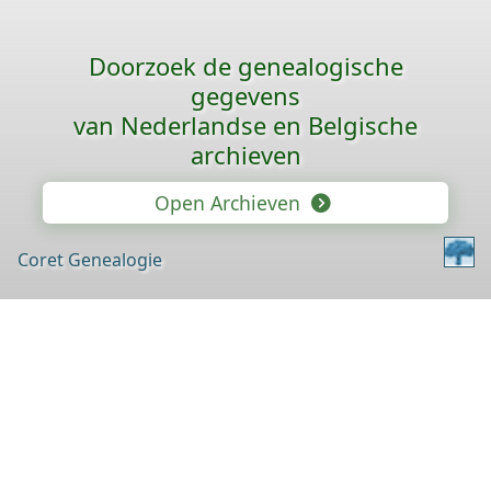
Doorzoek de genealogische
gegevens
van Nederlandse en Belgische
archieven
Open Archieven
Coret Genealogie