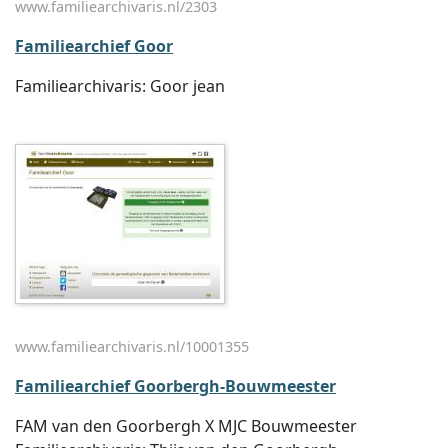
www.familiearchivaris.nl/2303
Familiearchief Goor
Familiearchivaris: Goor jean
www.familiearchivaris.nl/10001355
Familiearchief Goorbergh-Bouwmeester
FAM van den Goorbergh X MJC Bouwmeester