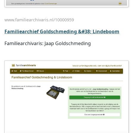
www.familiearchivaris.nl/10000959
Familiearchief Goldschmeding &#38; Lindeboom
Familiearchivaris: Jaap Goldschmeding