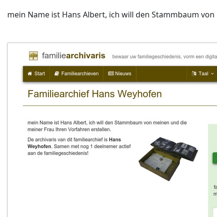
mein Name ist Hans Albert, ich will den Stammbaum von 