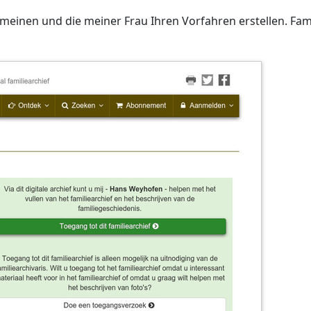
meinen und die meiner Frau Ihren Vorfahren erstellen. Fam