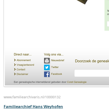
www.familiearchivaris.nl/10000132
Familiearchief Hans Weyhofen