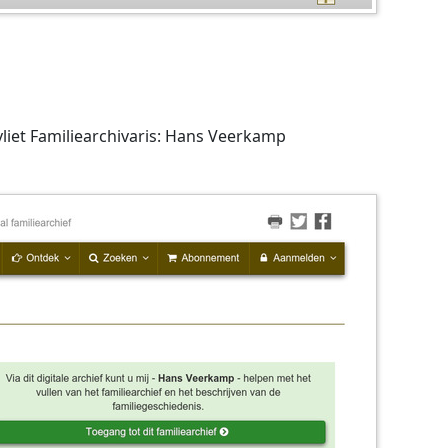
et Familiearchivaris: Hans Veerkamp