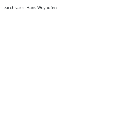
iliearchivaris: Hans Weyhofen