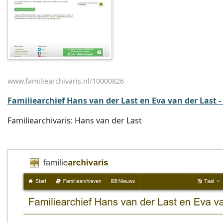
www.familiearchivaris.nl/10000826
Familiearchief Hans van der Last en Eva van der Last -
Familiearchivaris: Hans van der Last