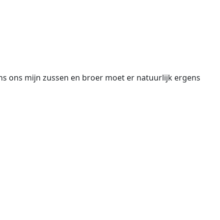
ns ons mijn zussen en broer moet er natuurlijk ergens