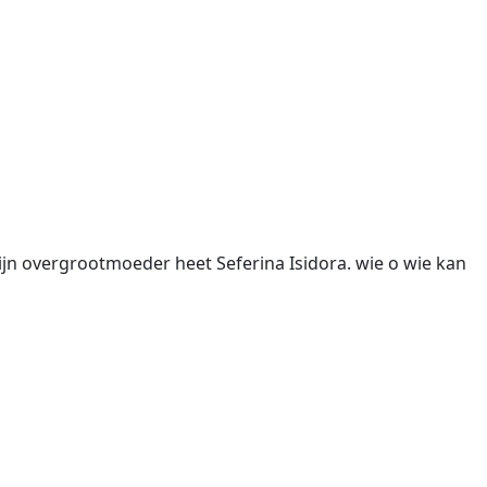
jn overgrootmoeder heet Seferina Isidora. wie o wie kan