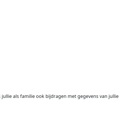
jullie als familie ook bijdragen met gegevens van jullie