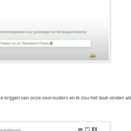
e krijgen van onze voorouders en ik zou het leuk vinden als 