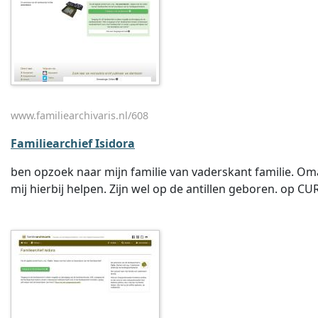
www.familiearchivaris.nl/608
Familiearchief Isidora
ben opzoek naar mijn familie van vaderskant familie. O
mij hierbij helpen. Zijn wel op de antillen geboren. op 