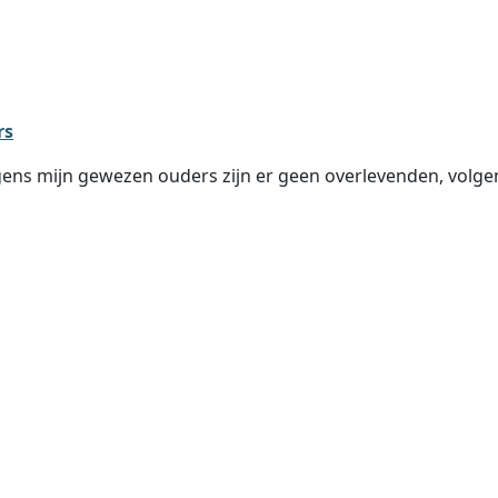
rs
lgens mijn gewezen ouders zijn er geen overlevenden, volge