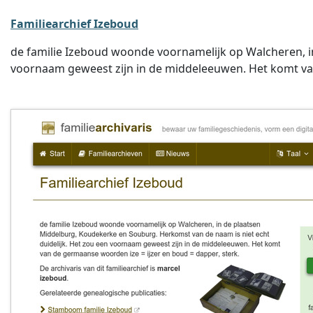
Familiearchief Izeboud
de familie Izeboud woonde voornamelijk op Walcheren, i
voornaam geweest zijn in de middeleeuwen. Het komt va