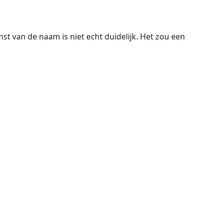
 van de naam is niet echt duidelijk. Het zou een