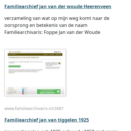
Familiearchief jan van der woude Heerenveen
verzameling van wat op mijn weg komt naar de
oorsprong en betekenis van de naam
Familiearchivaris: Foppe Jan van der Woude
www.familiearchivaris.nl/2687
Familiearchief jan van tiggelen 1925