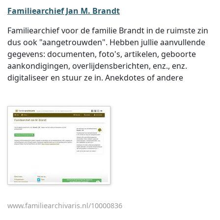
Familiearchief Jan M. Brandt
Familiearchief voor de familie Brandt in de ruimste zin
dus ook "aangetrouwden". Hebben jullie aanvullende
gegevens: documenten, foto's, artikelen, geboorte
aankondigingen, overlijdensberichten, enz., enz.
digitaliseer en stuur ze in. Anekdotes of andere
www.familiearchivaris.nl/10000836