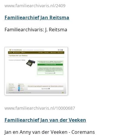
www.familiearchivaris.nl/2409
Familiearchief Jan Reitsma
Familiearchivaris: J. Reitsma
www.familiearchivaris.nl/10000687
Familiearchief Jan van der Veeken
Jan en Anny van der Veeken - Coremans