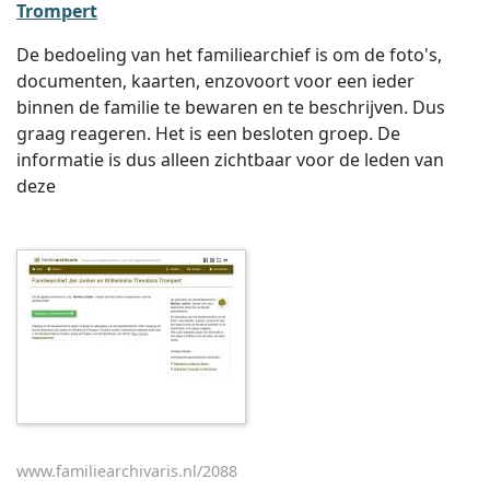
Trompert
De bedoeling van het familiearchief is om de foto's,
documenten, kaarten, enzovoort voor een ieder
binnen de familie te bewaren en te beschrijven. Dus
graag reageren. Het is een besloten groep. De
informatie is dus alleen zichtbaar voor de leden van
deze
www.familiearchivaris.nl/2088