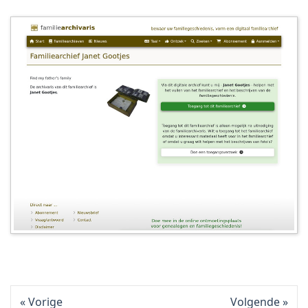
Vorige
Volgende