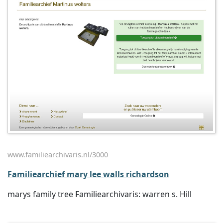
www.familiearchivaris.nl/3000
Familiearchief mary lee walls richardson
marys family tree Familiearchivaris: warren s. Hill