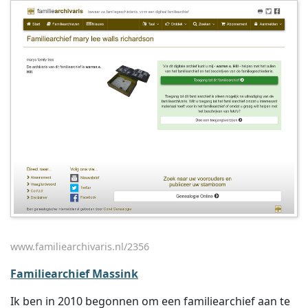
www.familiearchivaris.nl/2356
Familiearchief Massink
Ik ben in 2010 begonnen om een familiearchief aan te