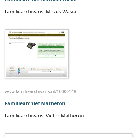
Familiearchivaris: Mozes Wasia
www.familiearchivaris.nl/10000148
Familiearchief Matheron
Familiearchivaris: Victor Matheron