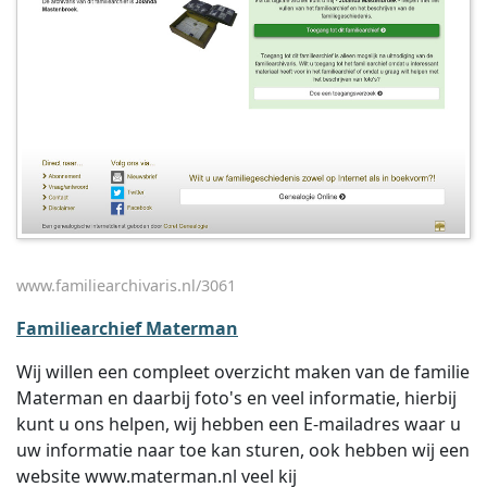
www.familiearchivaris.nl/3061
Familiearchief Materman
Wij willen een compleet overzicht maken van de familie
Materman en daarbij foto's en veel informatie, hierbij
kunt u ons helpen, wij hebben een E-mailadres waar u
uw informatie naar toe kan sturen, ook hebben wij een
website www.materman.nl veel kij