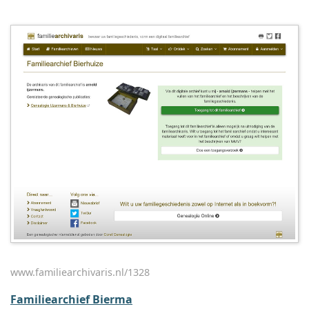
www.familiearchivaris.nl/1328
Familiearchief Bierma