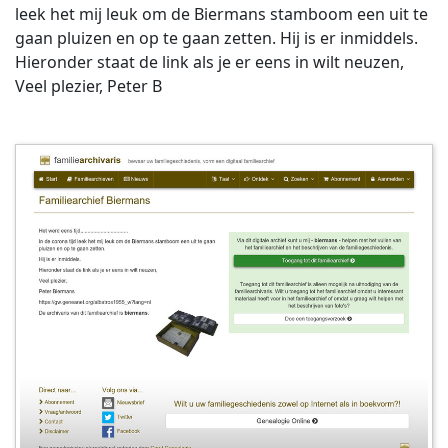
leek het mij leuk om de Biermans stamboom een uit te
gaan pluizen en op te gaan zetten. Hij is er inmiddels.
Hieronder staat de link als je er eens in wilt neuzen,
Veel plezier, Peter B