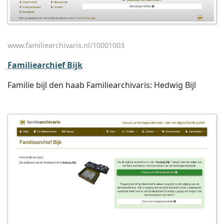
www.familiearchivaris.nl/10001003
Familiearchief Bijk
Familie bijl den haab Familiearchivaris: Hedwig Bijl