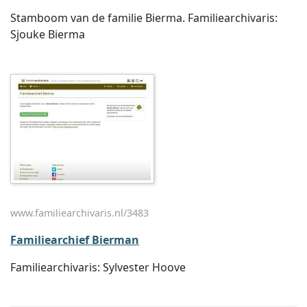
Stamboom van de familie Bierma. Familiearchivaris:
Sjouke Bierma
www.familiearchivaris.nl/3483
Familiearchief Bierman
Familiearchivaris: Sylvester Hoove