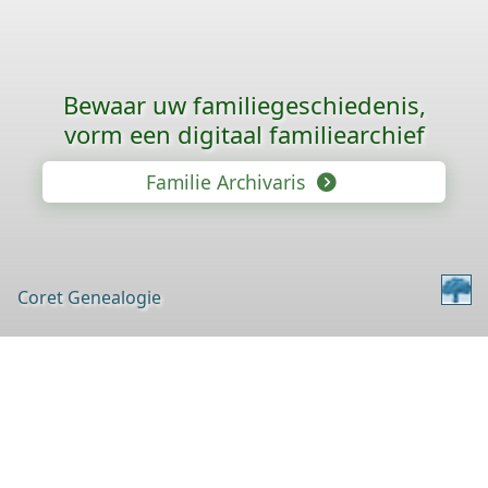
Bewaar uw familie­geschiedenis,
vorm een digitaal familiearchief
Familie Archivaris
Coret Genealogie