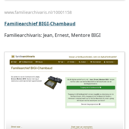
www.familiearchivaris.nl/10001158
Familiearchief BIGI-Chambaud
Familiearchivaris: Jean, Ernest, Mentore BIGI