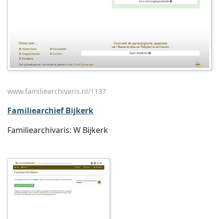
www.familiearchivaris.nl/1137
Familiearchief Bijkerk
Familiearchivaris: W Bijkerk