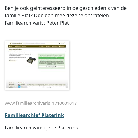
Ben je ook geinteresseerd in de geschiedenis van de
familie Plat? Doe dan mee deze te ontrafelen.
Familiearchivaris: Peter Plat
www.familiearchivaris.nl/10001018
Familiearchief Platerink
Familiearchivaris: Jelte Platerink