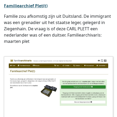
Familiearchief Plet(t)
Familie zou afkomstig zijn uit Duitsland. De immigrant
was een grenadier uit het staatse leger, gelegerd in
Ziegenhain. De vraag is of deze CARL PLETT een
nederlander was of een duitser. Familiearchivaris:
maarten plet