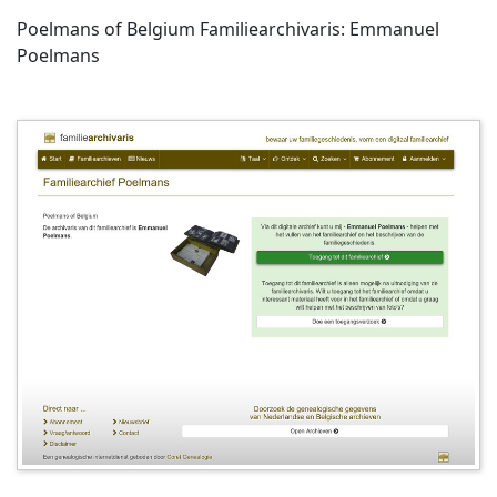
Poelmans of Belgium Familiearchivaris: Emmanuel
Poelmans