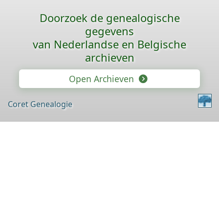
Doorzoek de genealogische
gegevens
van Nederlandse en Belgische
archieven
Open Archieven
Coret Genealogie