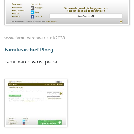
www.familiearchivaris.nl/2038
Familiearchief Ploeg
Familiearchivaris: petra