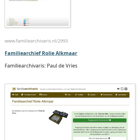
www.familiearchivaris.nl/2993
Familiearchief Rolie Alkmaar
Familiearchivaris: Paul de Vries