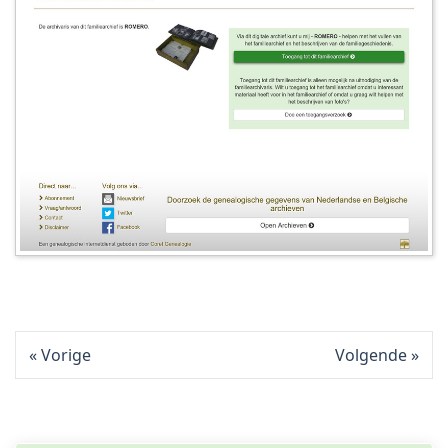
Vorige
Volgende