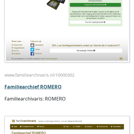
www.familiearchivaris.nl/10000302
Familiearchief ROMERO
Familiearchivaris: ROMERO