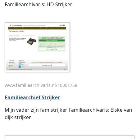
Familiearchivaris: HD Strijker
www.familiearchivaris.nl/10001758
Familiearchief Strijker
Mijn vader zijn fam strijker Familiearchivaris: Elske van
dijk strijker