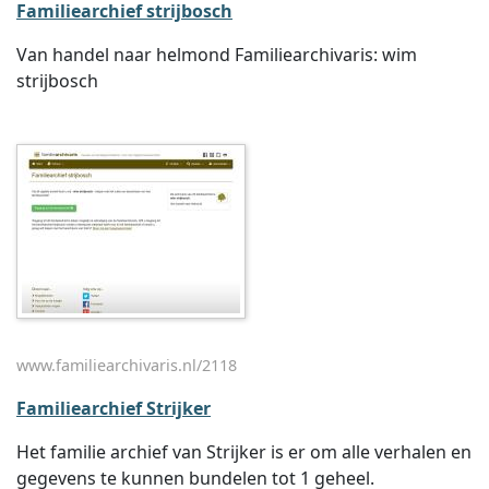
Familiearchief strijbosch
Van handel naar helmond Familiearchivaris: wim
strijbosch
www.familiearchivaris.nl/2118
Familiearchief Strijker
Het familie archief van Strijker is er om alle verhalen en
gegevens te kunnen bundelen tot 1 geheel.