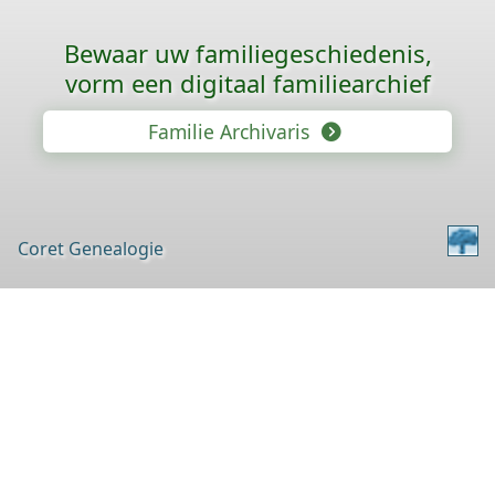
Bewaar uw familie­geschiedenis,
vorm een digitaal familiearchief
Familie Archivaris
Coret Genealogie