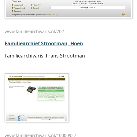
www.familiearchivaris.nl/702
Familiearchief Strootman, Hoen
Familiearchivaris: Frans Strootman
www.familiearchivaris.nl/10000927