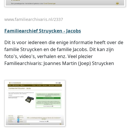
www.familiearchivaris.nl/2337
Familiearchief Struycken - Jacobs
Dit is voor iedereen die enige informatie heeft over de
familie Struycken en de familie Jacobs. Dit kan zijn
foto's, video's, verhalen enz. Veel plezier
Familiearchivaris: Joannes Martin (Joep) Struycken