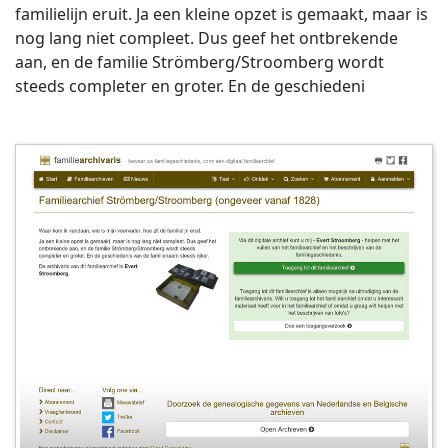
familielijn eruit. Ja een kleine opzet is gemaakt, maar is
nog lang niet compleet. Dus geef het ontbrekende
aan, en de familie Strömberg/Stroomberg wordt
steeds completer en groter. En de geschiedeni