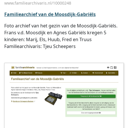
www.familiearchivaris.nl/10000248
Familiearchief van de Moosdijk-Gabriëls
Foto archief van het gezin van de Moosdijk-Gabriëls.
Frans v.d. Moosdijk en Agnes Gabriëls kregen 5
kinderen: Marij, Els, Huub, Fred en Truus
Familiearchivaris: Tjeu Scheepers