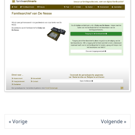
Vorige
Volgende