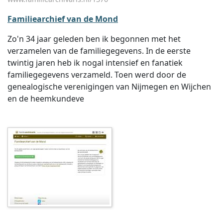
Familiearchief van de Mond
Zo'n 34 jaar geleden ben ik begonnen met het
verzamelen van de familiegegevens. In de eerste
twintig jaren heb ik nogal intensief en fanatiek
familiegegevens verzameld. Toen werd door de
genealogische verenigingen van Nijmegen en Wijchen
en de heemkundeve