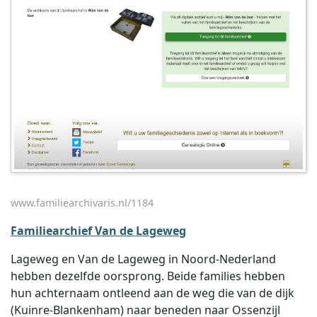
www.familiearchivaris.nl/1184
Familiearchief Van de Lageweg
Lageweg en Van de Lageweg in Noord-Nederland
hebben dezelfde oorsprong. Beide families hebben
hun achternaam ontleend aan de weg die van de dijk
(Kuinre-Blankenham) naar beneden naar Ossenzijl