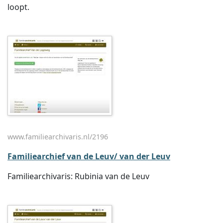
loopt.
www.familiearchivaris.nl/2196
Familiearchief van de Leuv/ van der Leuv
Familiearchivaris: Rubinia van de Leuv