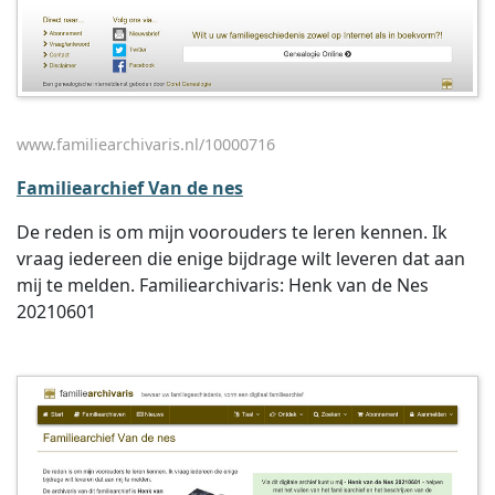
www.familiearchivaris.nl/10000716
Familiearchief Van de nes
De reden is om mijn voorouders te leren kennen. Ik
vraag iedereen die enige bijdrage wilt leveren dat aan
mij te melden. Familiearchivaris: Henk van de Nes
20210601