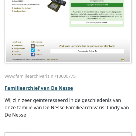
www.familiearchivaris.nl/10000775
Familiearchief van De Nesse
Wij zijn zeer geïnteresseerd in de geschiedenis van
onze familie van De Nesse Familiearchivaris: Cindy van
De Nesse