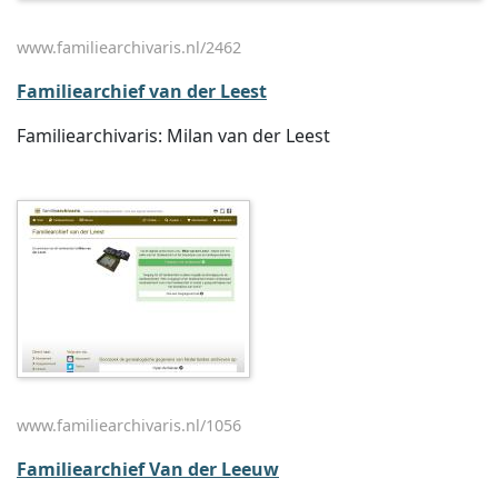
www.familiearchivaris.nl/2462
Familiearchief van der Leest
Familiearchivaris: Milan van der Leest
www.familiearchivaris.nl/1056
Familiearchief Van der Leeuw