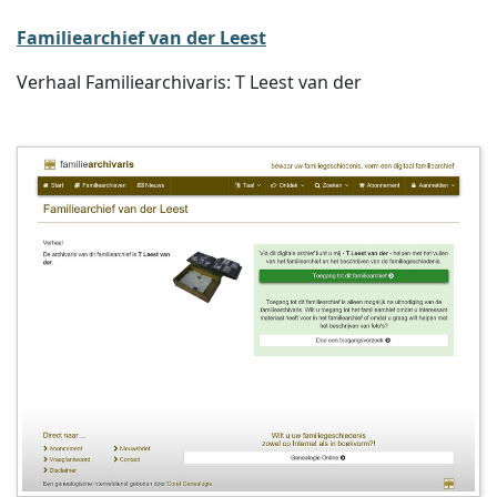
Familiearchief van der Leest
Verhaal Familiearchivaris: T Leest van der