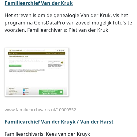
Familiearchief Van der Kruk
Het streven is om de genealogie Van der Kruk, vis het
programma GensDataPro van zoveel mogelijk foto's te
voorzien. Familiearchivaris: Piet van der Kruk
www.familiearchivaris.nl/10000552
Familiearchief Van der Kruyk / Van der Harst
Familiearchivaris: Kees van der Kruyk