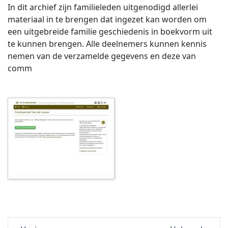
In dit archief zijn familieleden uitgenodigd allerlei
materiaal in te brengen dat ingezet kan worden om
een uitgebreide familie geschiedenis in boekvorm uit
te kunnen brengen. Alle deelnemers kunnen kennis
nemen van de verzamelde gegevens en deze van
comm