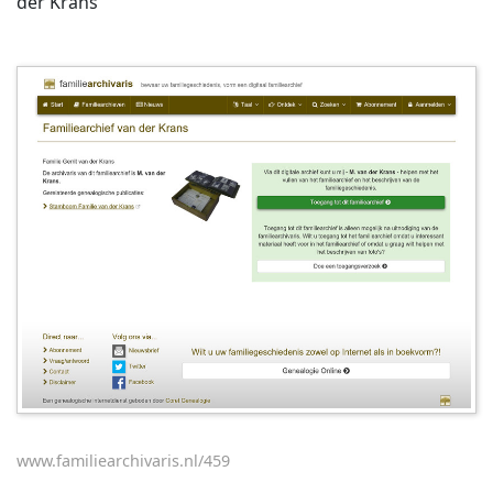
der Krans
www.familiearchivaris.nl/459