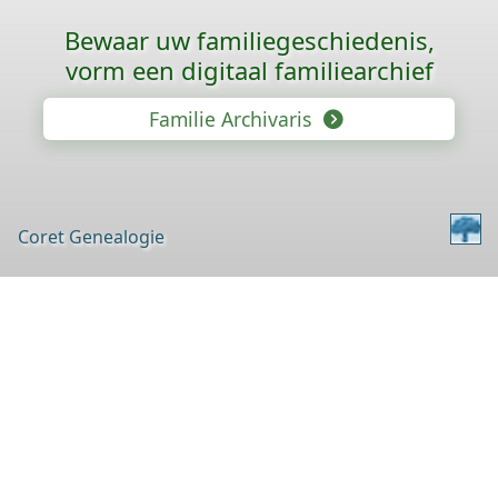
Bewaar uw familie­geschiedenis,
vorm een digitaal familiearchief
Familie Archivaris
Coret Genealogie