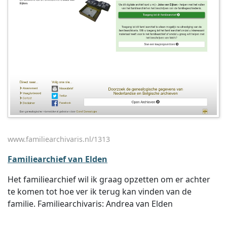
www.familiearchivaris.nl/1313
Familiearchief van Elden
Het familiearchief wil ik graag opzetten om er achter
te komen tot hoe ver ik terug kan vinden van de
familie. Familiearchivaris: Andrea van Elden