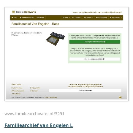
www.familiearchivaris.nl/3291
Familiearchief van Engelen L