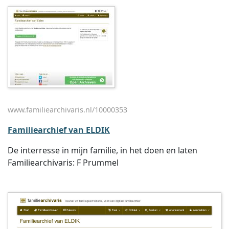
www.familiearchivaris.nl/10000353
Familiearchief van ELDIK
De interresse in mijn familie, in het doen en laten
Familiearchivaris: F Prummel