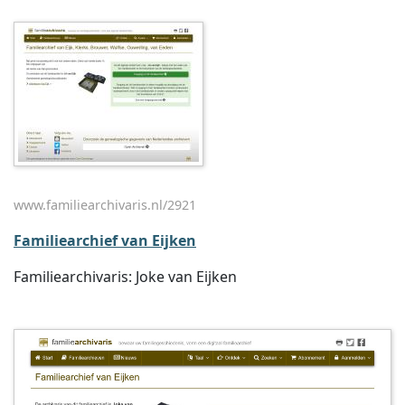
www.familiearchivaris.nl/2921
Familiearchief van Eijken
Familiearchivaris: Joke van Eijken