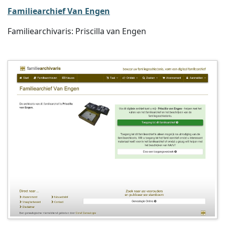
Familiearchief Van Engen
Familiearchivaris: Priscilla van Engen