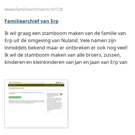
www.familiearchivaris.nl/728
Familiearchief van Erp
Ik wil graag een stamboom maken van de familie van
Erp uit de omgeving van Nuland. Vele namen zijn
inmiddels bekend maar er ontbreken er ook nog veel!
Ik wil de stamboom maken van alle broers, zussen,
kinderen en kleinkinderen van Jan en Jaan van Erp van