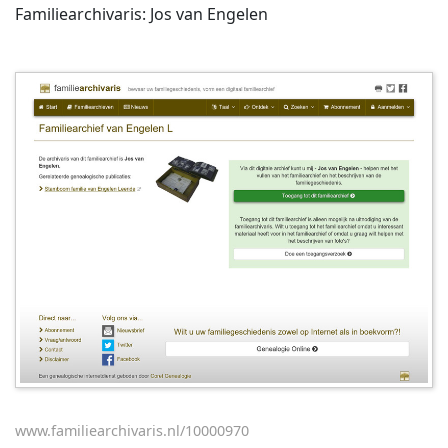
Familiearchivaris: Jos van Engelen
www.familiearchivaris.nl/10000970