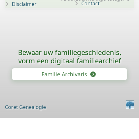
Contact
Disclaimer
Bewaar uw familie­geschiedenis,
vorm een digitaal familiearchief
Familie Archivaris
Coret Genealogie