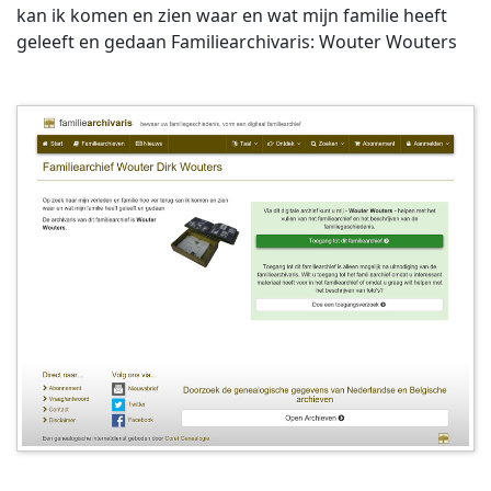
kan ik komen en zien waar en wat mijn familie heeft
geleeft en gedaan Familiearchivaris: Wouter Wouters