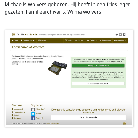
Michaelis Wolvers geboren. Hij heeft in een fries leger
gezeten. Familiearchivaris: Wilma wolvers