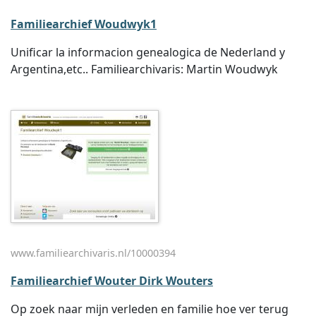
Familiearchief Woudwyk1
Unificar la informacion genealogica de Nederland y
Argentina,etc.. Familiearchivaris: Martin Woudwyk
www.familiearchivaris.nl/10000394
Familiearchief Wouter Dirk Wouters
Op zoek naar mijn verleden en familie hoe ver terug