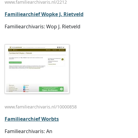
www.familiearchivaris.nl/2212
Familiearchief Wopke J. Rietveld
Familiearchivaris: Wop J. Rietveld
www.familiearchivaris.nl/10000858
Familiearchief Worbts
Familiearchivaris: An