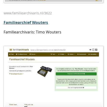
www.familiearchivaris.nl/3622
Familiearchief Wouters
Familiearchivaris: Timo Wouters