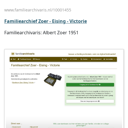
www.familiearchivaris.nl/10001455
Familiearchief Zoer - Eising - Victorie
Familiearchivaris: Albert Zoer 1951