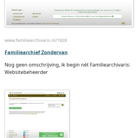
www.familiearchivaris.nl/1828
Familiearchief Zondervan
Nog geen omschrijving, ik begin nét Familiearchivaris:
Websitebeheerder