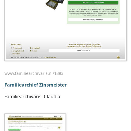
www.familiearchivaris.nl/1383
Familiearchief Zinsmeister
Familiearchivaris: Claudia