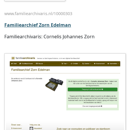
www.familiearchivaris.nl/10000303
Familiearchief Zorn Edelman
Familiearchivaris: Cornelis Johannes Zorn