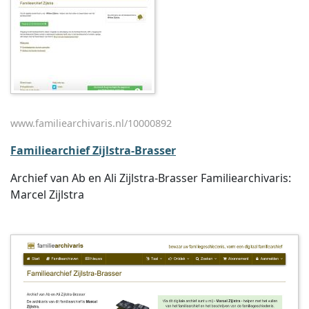
www.familiearchivaris.nl/10000892
Familiearchief Zijlstra-Brasser
Archief van Ab en Ali Zijlstra-Brasser Familiearchivaris:
Marcel Zijlstra