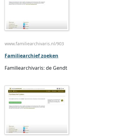
www.familiearchivaris.nl/903
Familiearchief zoeken
Familiearchivaris: de Gendt