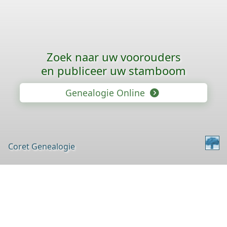
Zoek naar uw voorouders
en publiceer uw stamboom
Genealogie Online
Coret Genealogie