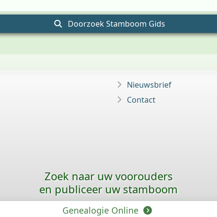
Doorzoek Stamboom Gids
Nieuwsbrief
Contact
Zoek naar uw voorouders
en publiceer uw stamboom
Genealogie Online