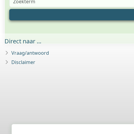
Direct naar ...
Vraag/antwoord
Disclaimer