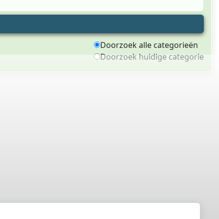
Doorzoek alle categorieën
Doorzoek huidige categorie