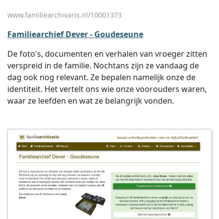
www.familiearchivaris.nl/10001373
Familiearchief Dever - Goudeseune
De foto's, documenten en verhalen van vroeger zitten
verspreid in de familie. Nochtans zijn ze vandaag de
dag ook nog relevant. Ze bepalen namelijk onze de
identiteit. Het vertelt ons wie onze voorouders waren,
waar ze leefden en wat ze belangrijk vonden.