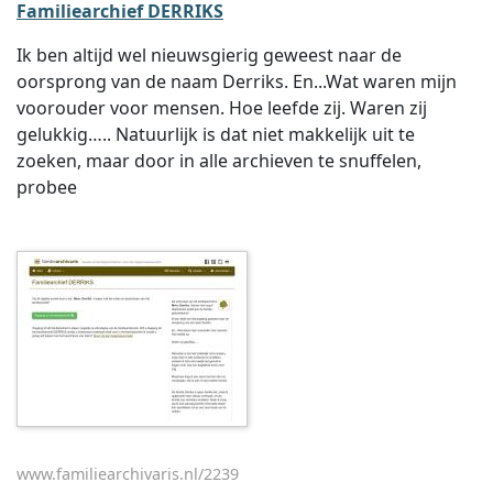
Familiearchief DERRIKS
Ik ben altijd wel nieuwsgierig geweest naar de
oorsprong van de naam Derriks. En...Wat waren mijn
voorouder voor mensen. Hoe leefde zij. Waren zij
gelukkig….. Natuurlijk is dat niet makkelijk uit te
zoeken, maar door in alle archieven te snuffelen,
probee
www.familiearchivaris.nl/2239