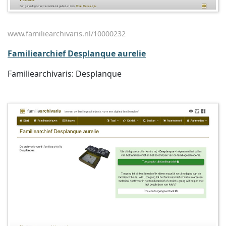
www.familiearchivaris.nl/10000232
Familiearchief Desplanque aurelie
Familiearchivaris: Desplanque