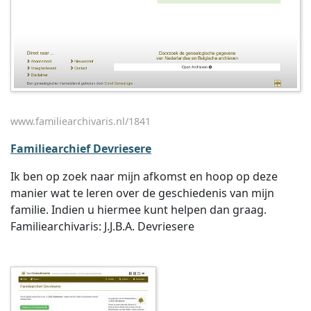
www.familiearchivaris.nl/1841
Familiearchief Devriesere
Ik ben op zoek naar mijn afkomst en hoop op deze
manier wat te leren over de geschiedenis van mijn
familie. Indien u hiermee kunt helpen dan graag.
Familiearchivaris: J.J.B.A. Devriesere