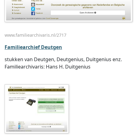
www.familiearchivaris.nl/2717
Familiearchief Deutgen
stukken van Deutgen, Deutgenius, Duitgenius enz.
Familiearchivaris: Hans H. Duitgenius