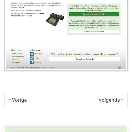
Vorige
Volgende