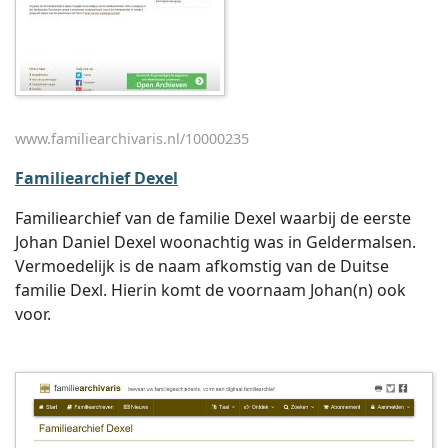
www.familiearchivaris.nl/10000235
Familiearchief Dexel
Familiearchief van de familie Dexel waarbij de eerste
Johan Daniel Dexel woonachtig was in Geldermalsen.
Vermoedelijk is de naam afkomstig van de Duitse
familie Dexl. Hierin komt de voornaam Johan(n) ook
voor.