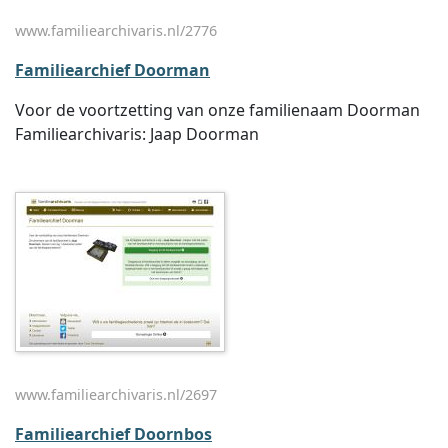
www.familiearchivaris.nl/2776
Familiearchief Doorman
Voor de voortzetting van onze familienaam Doorman
Familiearchivaris: Jaap Doorman
www.familiearchivaris.nl/2697
Familiearchief Doornbos