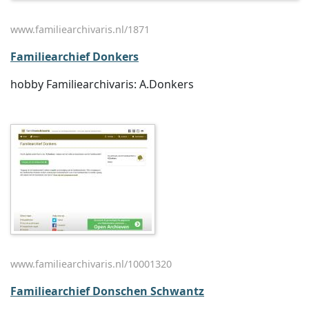
www.familiearchivaris.nl/1871
Familiearchief Donkers
hobby Familiearchivaris: A.Donkers
www.familiearchivaris.nl/10001320
Familiearchief Donschen Schwantz