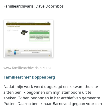
Familiearchivaris: Dave Doornbos
www.familiearchivaris.nl/1134
Familiearchief Doppenberg
Nadat mijn werk werd opgezegd en ik kwam thuis te
zitten ben ik begonnen om mijn stamboom uit te
zoeken. Ik ben begonnen in het archief van gemeente
Putten. Daarna ben ik naar Barneveld gegaan voor een