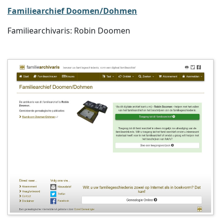
Familiearchief Doomen/Dohmen
Familiearchivaris: Robin Doomen