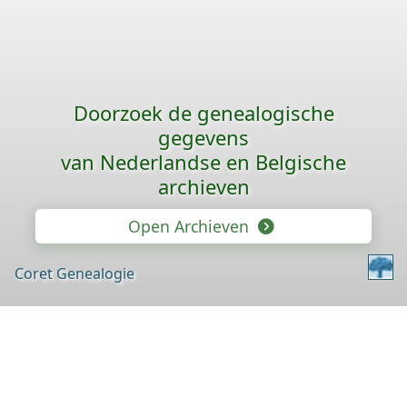
Doorzoek de genealogische
gegevens
van Nederlandse en Belgische
archieven
Open Archieven
Coret Genealogie