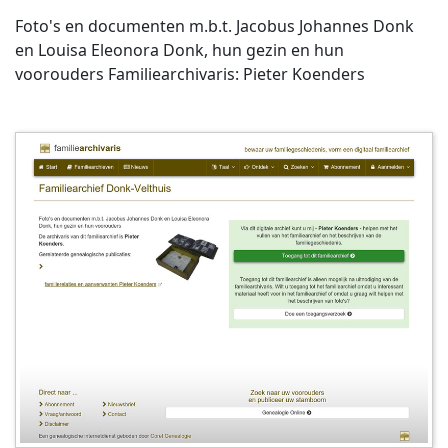
Foto's en documenten m.b.t. Jacobus Johannes Donk
en Louisa Eleonora Donk, hun gezin en hun
voorouders Familiearchivaris: Pieter Koenders