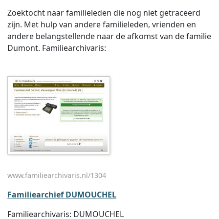
Zoektocht naar familieleden die nog niet getraceerd
zijn. Met hulp van andere familieleden, vrienden en
andere belangstellende naar de afkomst van de familie
Dumont. Familiearchivaris:
www.familiearchivaris.nl/1304
Familiearchief DUMOUCHEL
Familiearchivaris: DUMOUCHEL