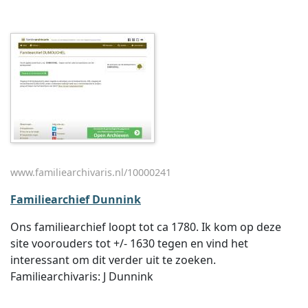
www.familiearchivaris.nl/10000241
Familiearchief Dunnink
Ons familiearchief loopt tot ca 1780. Ik kom op deze
site voorouders tot +/- 1630 tegen en vind het
interessant om dit verder uit te zoeken.
Familiearchivaris: J Dunnink