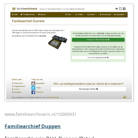
www.familiearchivaris.nl/10000431
Familiearchief Duppen