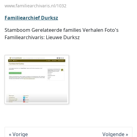
www.familiearchivaris.nl/1032
Familiearchief Durksz
Stamboom Gerelateerde families Verhalen Foto's
Familiearchivaris: Lieuwe Durksz
Vorige
Volgende