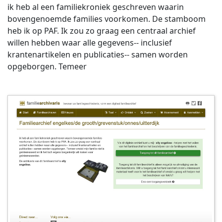
ik heb al een familiekroniek geschreven waarin
bovengenoemde families voorkomen. De stamboom
heb ik op PAF. Ik zou zo graag een centraal archief
willen hebben waar alle gegevens-- inclusief
krantenartikelen en publicaties-- samen worden
opgeborgen. Temeer