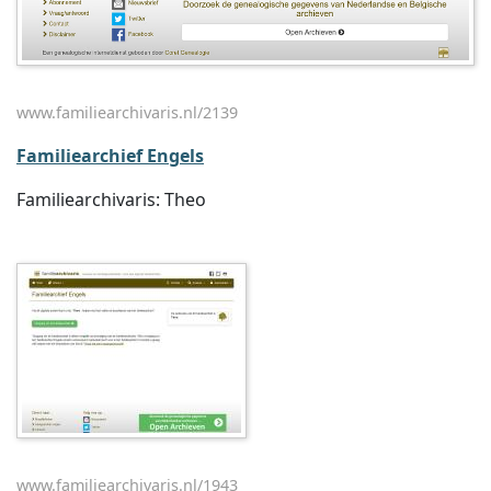
www.familiearchivaris.nl/2139
Familiearchief Engels
Familiearchivaris: Theo
www.familiearchivaris.nl/1943