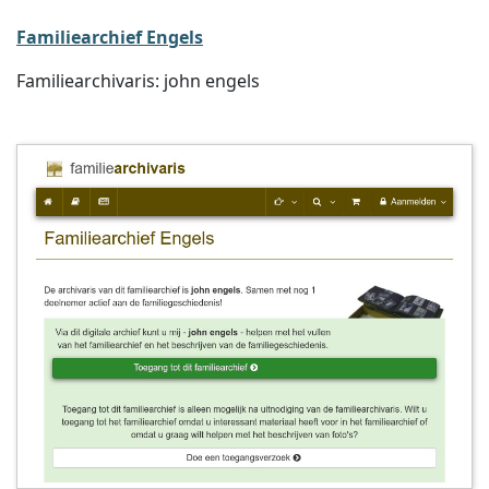
Familiearchief Engels
Familiearchivaris: john engels