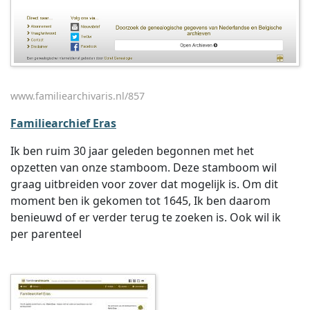
www.familiearchivaris.nl/857
Familiearchief Eras
Ik ben ruim 30 jaar geleden begonnen met het
opzetten van onze stamboom. Deze stamboom wil
graag uitbreiden voor zover dat mogelijk is. Om dit
moment ben ik gekomen tot 1645, Ik ben daarom
benieuwd of er verder terug te zoeken is. Ook wil ik
per parenteel