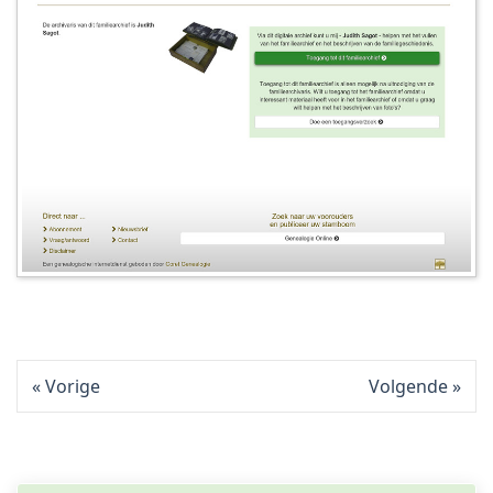
Vorige
Volgende