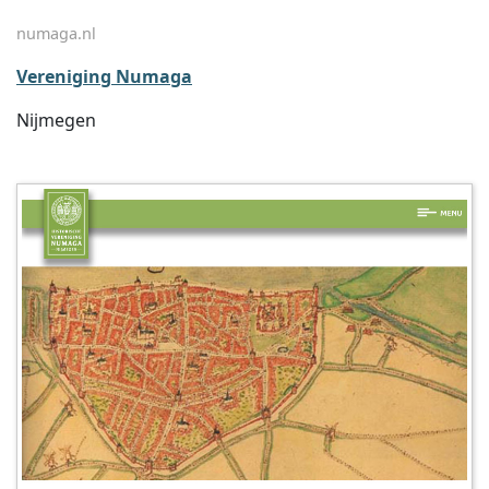
numaga.nl
Vereniging Numaga
Nijmegen