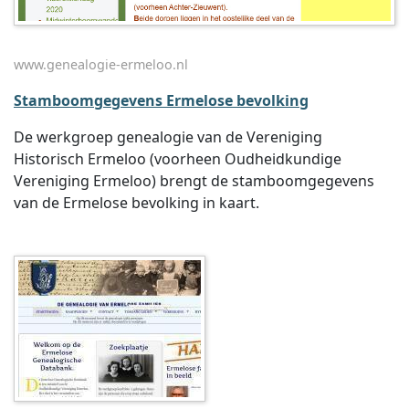
www.genealogie-ermeloo.nl
Stamboomgegevens Ermelose bevolking
De werkgroep genealogie van de Vereniging
Historisch Ermeloo (voorheen Oudheidkundige
Vereniging Ermeloo) brengt de stamboomgegevens
van de Ermelose bevolking in kaart.