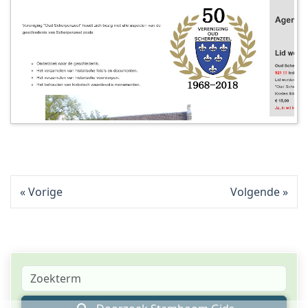
Vorige
Volgende