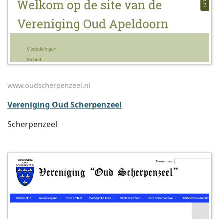
www.oudscherpenzeel.nl
Vereniging Oud Scherpenzeel
Scherpenzeel