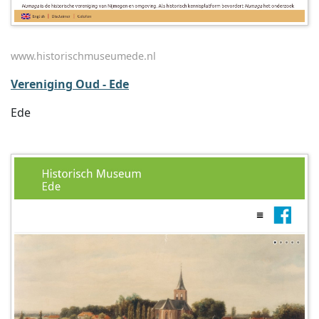
www.historischmuseumede.nl
Vereniging Oud - Ede
Ede