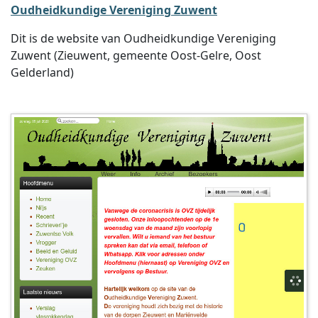
Oudheidkundige Vereniging Zuwent
Dit is de website van Oudheidkundige Vereniging
Zuwent (Zieuwent, gemeente Oost-Gelre, Oost
Gelderland)