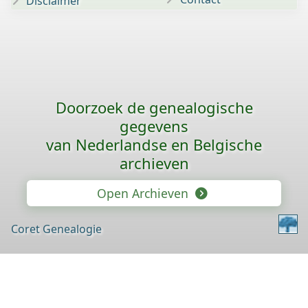
Disclaimer
Doorzoek de genealogische
gegevens
van Nederlandse en Belgische
archieven
Open Archieven
Coret Genealogie