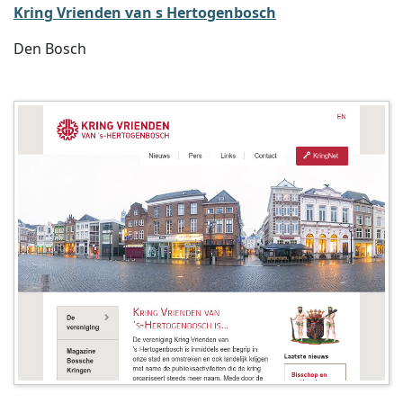
Kring Vrienden van s Hertogenbosch
Den Bosch