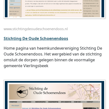
www.stichtingdeoudeschoenendoos.nl
Stichting De Oude Schoenendoos
Home pagina van heemkundevereniging Stichting De
Oude Schoenendoos. Het wergebied van de stichting
omsluit de dorpen gelegen binnen de voormalige
gemeente Vierlingsbeek