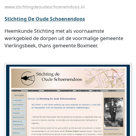
www.stichtingdeoudeschoenendoos.nl
Stichting De Oude Schoenendoos
Heemkunde Stichting met als voornaamste
werkgebied de dorpen uit de voormalige gemeente
Vierlingsbeek, thans gemeente Boxmeer.