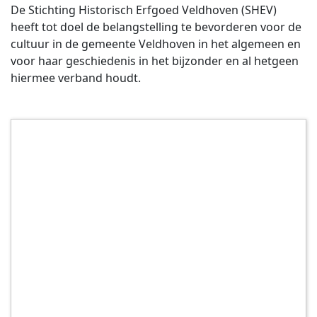
De Stichting Historisch Erfgoed Veldhoven (SHEV)
heeft tot doel de belangstelling te bevorderen voor de
cultuur in de gemeente Veldhoven in het algemeen en
voor haar geschiedenis in het bijzonder en al hetgeen
hiermee verband houdt.