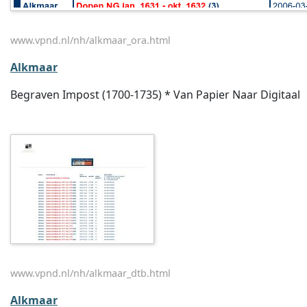
www.vpnd.nl/nh/alkmaar_ora.html
Alkmaar
Begraven Impost (1700-1735) * Van Papier Naar Digitaal
www.vpnd.nl/nh/alkmaar_dtb.html
Alkmaar