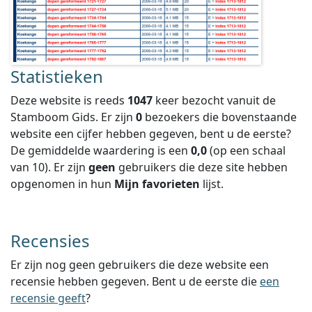
Statistieken
Deze website is reeds
1047
keer bezocht vanuit de
Stamboom Gids. Er zijn
0
bezoekers die bovenstaande
website een cijfer hebben gegeven, bent u de eerste?
De gemiddelde waardering is een
0,0
(op een schaal
van
10
).
Er zijn
geen
gebruikers die deze site hebben
opgenomen in hun
Mijn favorieten
lijst.
Recensies
Er zijn nog geen gebruikers die deze website een
recensie hebben gegeven. Bent u de eerste die
een
recensie geeft
?