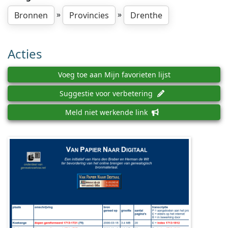
»
»
Bronnen
Provincies
Drenthe
Acties
Voeg toe aan Mijn favorieten lijst
Suggestie voor verbetering
Meld niet werkende link