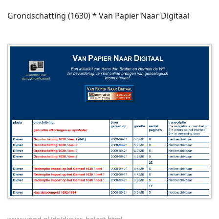
Grondschatting (1630) * Van Papier Naar Digitaal