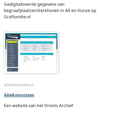
Gedigitaliseerde gegevens van
begraafplaatsen/kerkhoven in AA en Hunze op
Graftombe.nl
allekolonisten.nl
AlleKolonisten
Een website van het Drents Archief