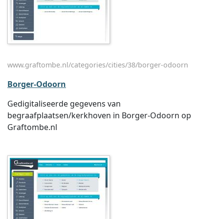
www.graftombe.nl/categories/cities/38/borger-odoorn
Borger-Odoorn
Gedigitaliseerde gegevens van
begraafplaatsen/kerkhoven in Borger-Odoorn op
Graftombe.nl