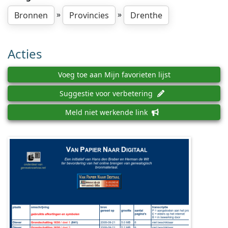
»
»
Bronnen
Provincies
Drenthe
Acties
Voeg toe aan Mijn favorieten lijst
Suggestie voor verbetering
Meld niet werkende link