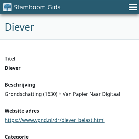
Stamboom Gids
Diever
Titel
Diever
Beschrijving
Grondschatting (1630) * Van Papier Naar Digitaal
Website adres
https://www.vpnd.nl/dr/diever_belast.html
Categorie