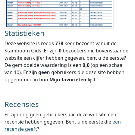
Statistieken
Deze website is reeds
778
keer bezocht vanuit de
Stamboom Gids. Er zijn
0
bezoekers die bovenstaande
website een cijfer hebben gegeven, bent u de eerste?
De gemiddelde waardering is een
0,0
(op een schaal
van
10
).
Er zijn
geen
gebruikers die deze site hebben
opgenomen in hun
Mijn favorieten
lijst.
Recensies
Er zijn nog geen gebruikers die deze website een
recensie hebben gegeven. Bent u de eerste die
een
recensie geeft
?