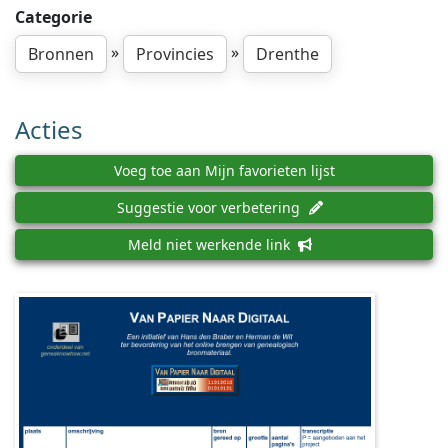
Categorie
»
»
Bronnen
Provincies
Drenthe
Acties
Voeg toe aan Mijn favorieten lijst
Suggestie voor verbetering
Meld niet werkende link