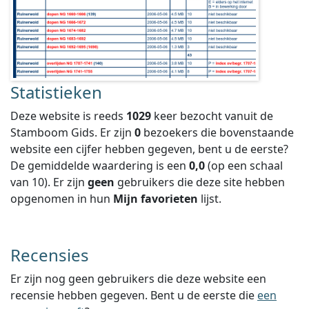
Statistieken
Deze website is reeds
1029
keer bezocht vanuit de
Stamboom Gids. Er zijn
0
bezoekers die bovenstaande
website een cijfer hebben gegeven, bent u de eerste?
De gemiddelde waardering is een
0,0
(op een schaal
van
10
).
Er zijn
geen
gebruikers die deze site hebben
opgenomen in hun
Mijn favorieten
lijst.
Recensies
Er zijn nog geen gebruikers die deze website een
recensie hebben gegeven. Bent u de eerste die
een