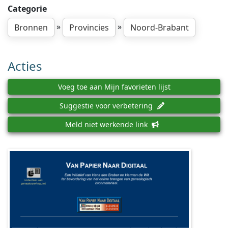
Categorie
»
»
Bronnen
Provincies
Noord-Brabant
Acties
Voeg toe aan Mijn favorieten lijst
Suggestie voor verbetering
Meld niet werkende link