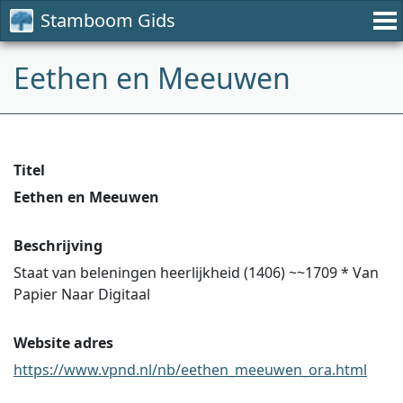
Stamboom Gids
Eethen en Meeuwen
Titel
Eethen en Meeuwen
Beschrijving
Staat van beleningen heerlijkheid (1406) ~~1709 * Van
Papier Naar Digitaal
Website adres
https://www.vpnd.nl/nb/eethen_meeuwen_ora.html