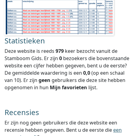
Statistieken
Deze website is reeds
979
keer bezocht vanuit de
Stamboom Gids. Er zijn
0
bezoekers die bovenstaande
website een cijfer hebben gegeven, bent u de eerste?
De gemiddelde waardering is een
0,0
(op een schaal
van
10
).
Er zijn
geen
gebruikers die deze site hebben
opgenomen in hun
Mijn favorieten
lijst.
Recensies
Er zijn nog geen gebruikers die deze website een
recensie hebben gegeven. Bent u de eerste die
een