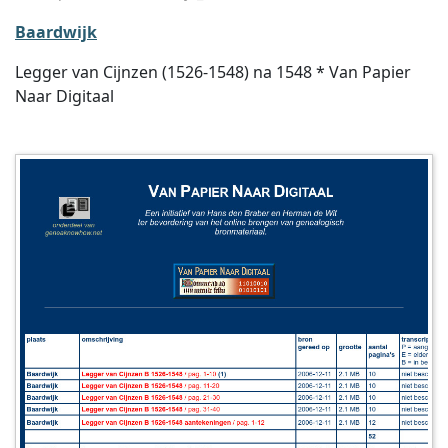
Baardwijk
Legger van Cijnzen (1526-1548) na 1548 * Van Papier
Naar Digitaal