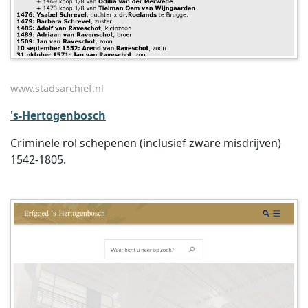
www.stadsarchief.nl
's-Hertogenbosch
Criminele rol schepenen (inclusief zware misdrijven)
1542-1805.