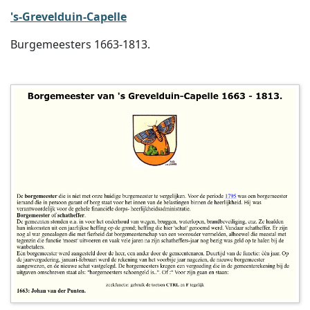
's-Grevelduin-Capelle
Burgemeesters 1663-1813.