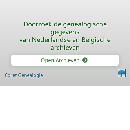
Doorzoek de genealogische
gegevens
van Nederlandse en Belgische
archieven
Open Archieven
Coret Genealogie