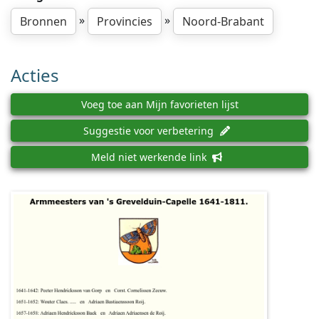
»
»
Bronnen
Provincies
Noord-Brabant
Acties
Voeg toe aan Mijn favorieten lijst
Suggestie voor verbetering
Meld niet werkende link