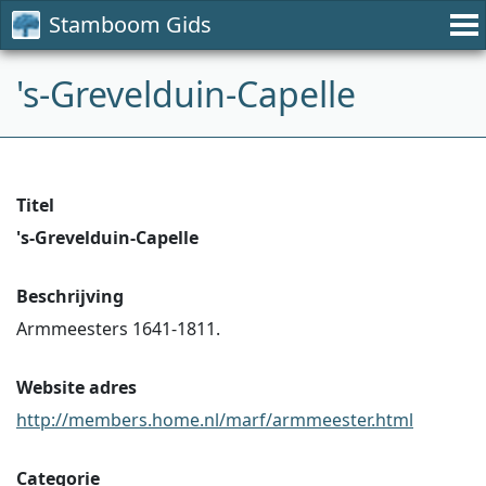
Stamboom Gids
's-Grevelduin-Capelle
Titel
's-Grevelduin-Capelle
Beschrijving
Armmeesters 1641-1811.
Website adres
http://members.home.nl/marf/armmeester.html
Categorie