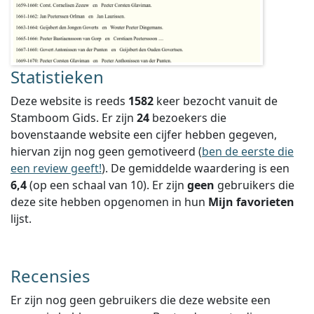
Statistieken
Deze website is reeds
1582
keer bezocht vanuit de
Stamboom Gids. Er zijn
24
bezoekers die
bovenstaande website een cijfer hebben gegeven,
hiervan zijn nog geen gemotiveerd (
ben de eerste die
een review geeft!
).
De gemiddelde waardering is een
6,4
(op een schaal van
10
).
Er zijn
geen
gebruikers die
deze site hebben opgenomen in hun
Mijn favorieten
lijst.
Recensies
Er zijn nog geen gebruikers die deze website een