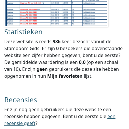
Statistieken
Deze website is reeds
986
keer bezocht vanuit de
Stamboom Gids. Er zijn
0
bezoekers die bovenstaande
website een cijfer hebben gegeven, bent u de eerste?
De gemiddelde waardering is een
0,0
(op een schaal
van
10
).
Er zijn
geen
gebruikers die deze site hebben
opgenomen in hun
Mijn favorieten
lijst.
Recensies
Er zijn nog geen gebruikers die deze website een
recensie hebben gegeven. Bent u de eerste die
een
recensie geeft
?