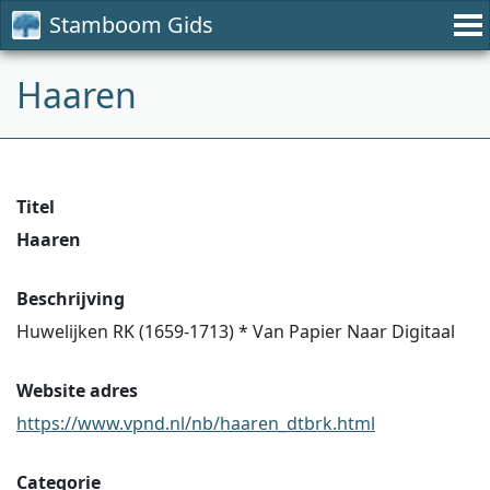
Stamboom Gids
Haaren
Titel
Haaren
Beschrijving
Huwelijken RK (1659-1713) * Van Papier Naar Digitaal
Website adres
https://www.vpnd.nl/nb/haaren_dtbrk.html
Categorie