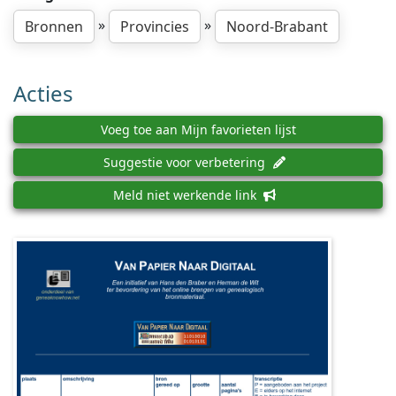
»
»
Bronnen
Provincies
Noord-Brabant
Acties
Voeg toe aan Mijn favorieten lijst
Suggestie voor verbetering
Meld niet werkende link