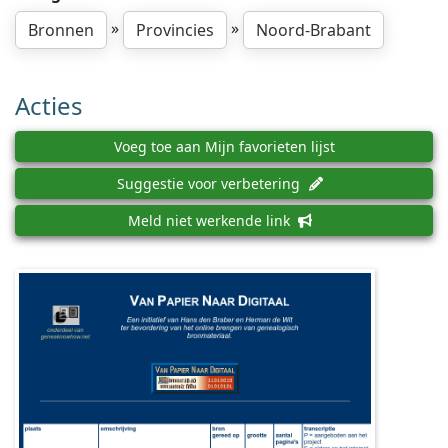
»
»
Bronnen
Provincies
Noord-Brabant
Acties
Voeg toe aan Mijn favorieten lijst
Suggestie voor verbetering
Meld niet werkende link