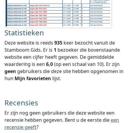
Statistieken
Deze website is reeds
935
keer bezocht vanuit de
Stamboom Gids. Er is
1
bezoeker die bovenstaande
website een cijfer heeft gegeven.
De gemiddelde
waardering is een
6,0
(op een schaal van
10
).
Er zijn
geen
gebruikers die deze site hebben opgenomen in
hun
Mijn favorieten
lijst.
Recensies
Er zijn nog geen gebruikers die deze website een
recensie hebben gegeven. Bent u de eerste die
een
recensie geeft
?