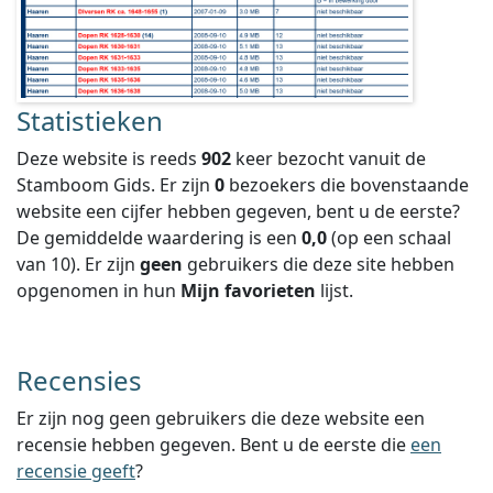
Statistieken
Deze website is reeds
902
keer bezocht vanuit de
Stamboom Gids. Er zijn
0
bezoekers die bovenstaande
website een cijfer hebben gegeven, bent u de eerste?
De gemiddelde waardering is een
0,0
(op een schaal
van
10
).
Er zijn
geen
gebruikers die deze site hebben
opgenomen in hun
Mijn favorieten
lijst.
Recensies
Er zijn nog geen gebruikers die deze website een
recensie hebben gegeven. Bent u de eerste die
een
recensie geeft
?