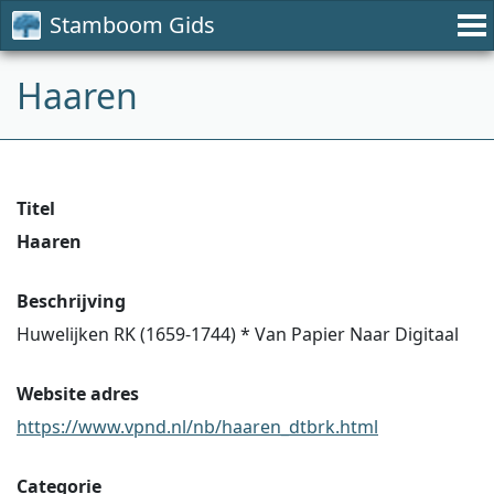
Stamboom Gids
Haaren
Titel
Haaren
Beschrijving
Huwelijken RK (1659-1744) * Van Papier Naar Digitaal
Website adres
https://www.vpnd.nl/nb/haaren_dtbrk.html
Categorie