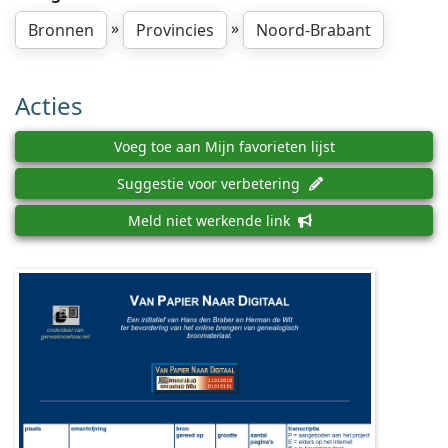
»
»
Bronnen
Provincies
Noord-Brabant
Acties
Voeg toe aan Mijn favorieten lijst
Suggestie voor verbetering
Meld niet werkende link