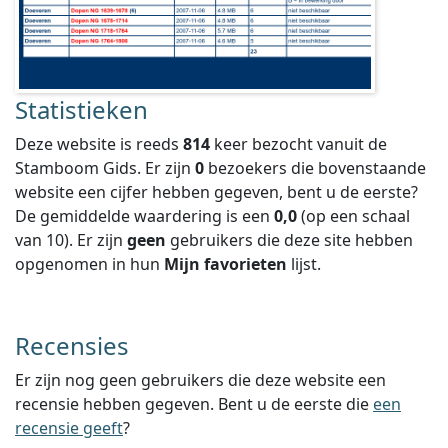
Statistieken
Deze website is reeds
814
keer bezocht vanuit de
Stamboom Gids. Er zijn
0
bezoekers die bovenstaande
website een cijfer hebben gegeven, bent u de eerste?
De gemiddelde waardering is een
0,0
(op een schaal
van
10
).
Er zijn
geen
gebruikers die deze site hebben
opgenomen in hun
Mijn favorieten
lijst.
Recensies
Er zijn nog geen gebruikers die deze website een
recensie hebben gegeven. Bent u de eerste die
een
recensie geeft
?