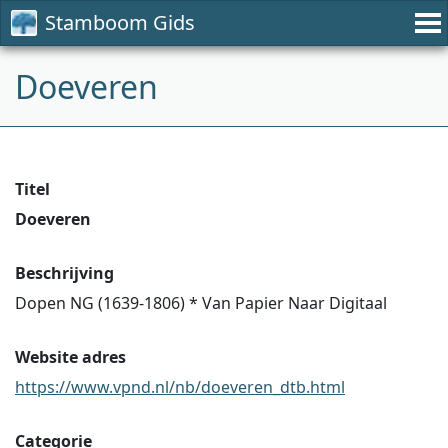
Stamboom Gids
Doeveren
Titel
Doeveren
Beschrijving
Dopen NG (1639-1806) * Van Papier Naar Digitaal
Website adres
https://www.vpnd.nl/nb/doeveren_dtb.html
Categorie