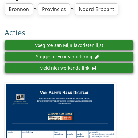
»
»
Bronnen
Provincies
Noord-Brabant
Acties
Voeg toe aan Mijn favorieten lijst
Suggestie voor verbetering
Meld niet werkende link