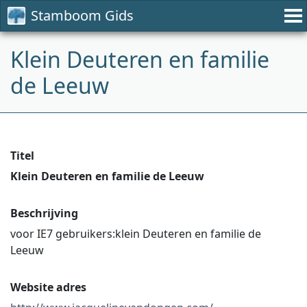
Stamboom Gids
Klein Deuteren en familie
de Leeuw
Titel
Klein Deuteren en familie de Leeuw
Beschrijving
voor IE7 gebruikers:klein Deuteren en familie de
Leeuw
Website adres