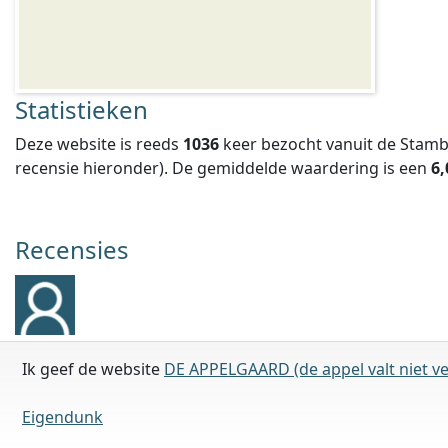
Statistieken
Deze website is reeds
1036
keer bezocht vanuit de Stamb
recensie hieronder).
De gemiddelde waardering is een
6,
Recensies
Ik geef de website
DE APPELGAARD (de appel valt niet v
Eigendunk