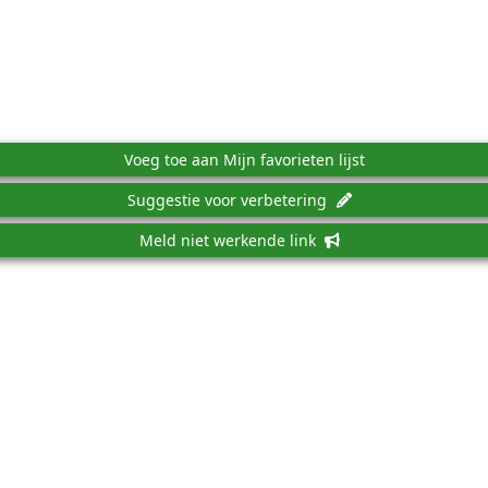
Voeg toe aan Mijn favorieten lijst
Suggestie voor verbetering
Meld niet werkende link