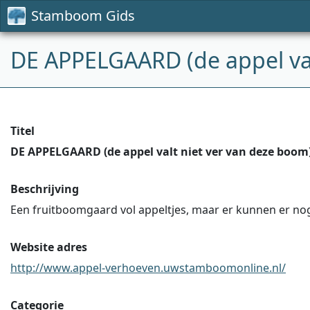
Stamboom Gids
DE APPELGAARD (de appel val
Titel
DE APPELGAARD (de appel valt niet ver van deze boom
Beschrijving
Een fruitboomgaard vol appeltjes, maar er kunnen er nog
Website adres
http://www.appel-verhoeven.uwstamboomonline.nl/
Categorie