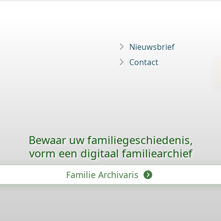
Nieuwsbrief
Contact
Bewaar uw familie­geschiedenis,
vorm een digitaal familiearchief
Familie Archivaris