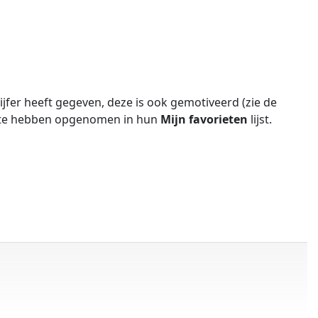
fer heeft gegeven, deze is ook gemotiveerd (zie de
site hebben opgenomen in hun
Mijn favorieten
lijst.