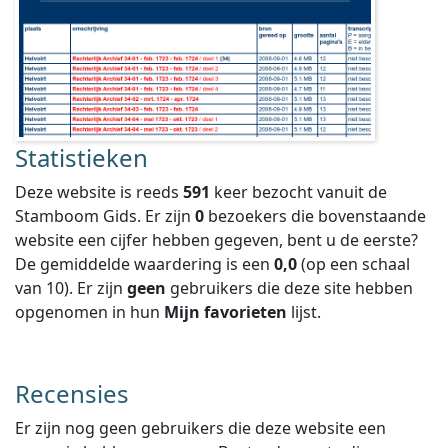
Statistieken
Deze website is reeds
591
keer bezocht vanuit de
Stamboom Gids. Er zijn
0
bezoekers die bovenstaande
website een cijfer hebben gegeven, bent u de eerste?
De gemiddelde waardering is een
0,0
(op een schaal
van
10
).
Er zijn
geen
gebruikers die deze site hebben
opgenomen in hun
Mijn favorieten
lijst.
Recensies
Er zijn nog geen gebruikers die deze website een