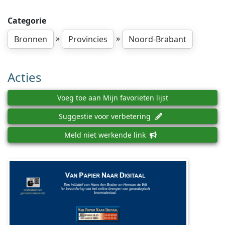
Categorie
»
»
Bronnen
Provincies
Noord-Brabant
Acties
Voeg toe aan Mijn favorieten lijst
Suggestie voor verbetering
Meld niet werkende link