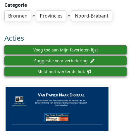
Categorie
»
»
Bronnen
Provincies
Noord-Brabant
Acties
Voeg toe aan Mijn favorieten lijst
Suggestie voor verbetering
Meld niet werkende link