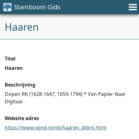
Stamboom Gids
Haaren
Titel
Haaren
Beschrijving
Dopen RK (1628-1647, 1659-1794) * Van Papier Naar
Digitaal
Website adres
https://www.vpnd.nl/nb/haaren_dtbrk.html