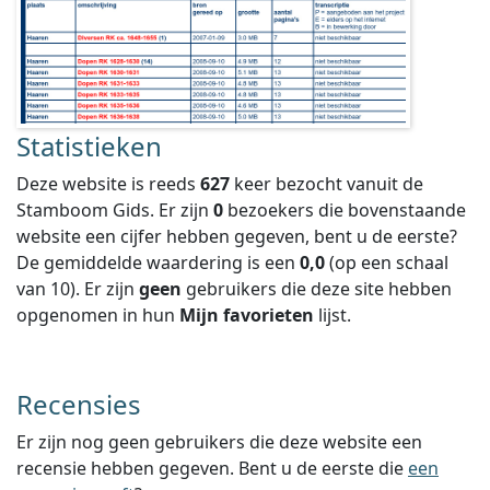
Statistieken
Deze website is reeds
627
keer bezocht vanuit de
Stamboom Gids. Er zijn
0
bezoekers die bovenstaande
website een cijfer hebben gegeven, bent u de eerste?
De gemiddelde waardering is een
0,0
(op een schaal
van
10
).
Er zijn
geen
gebruikers die deze site hebben
opgenomen in hun
Mijn favorieten
lijst.
Recensies
Er zijn nog geen gebruikers die deze website een
recensie hebben gegeven. Bent u de eerste die
een