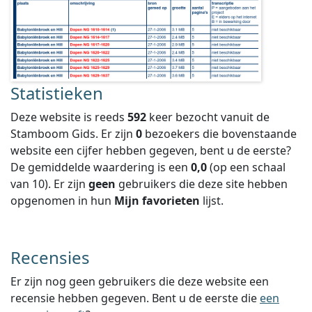
Statistieken
Deze website is reeds
592
keer bezocht vanuit de
Stamboom Gids. Er zijn
0
bezoekers die bovenstaande
website een cijfer hebben gegeven, bent u de eerste?
De gemiddelde waardering is een
0,0
(op een schaal
van
10
).
Er zijn
geen
gebruikers die deze site hebben
opgenomen in hun
Mijn favorieten
lijst.
Recensies
Er zijn nog geen gebruikers die deze website een
recensie hebben gegeven. Bent u de eerste die
een