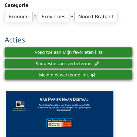
Categorie
»
»
Bronnen
Provincies
Noord-Brabant
Acties
Voeg toe aan Mijn favorieten lijst
Suggestie voor verbetering
Meld niet werkende link