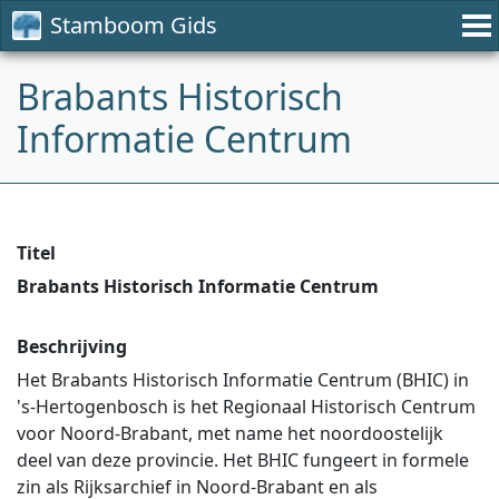
Stamboom Gids
Brabants Historisch
Informatie Centrum
Titel
Brabants Historisch Informatie Centrum
Beschrijving
Het Brabants Historisch Informatie Centrum (BHIC) in
's-Hertogenbosch is het Regionaal Historisch Centrum
voor Noord-Brabant, met name het noordoostelijk
deel van deze provincie. Het BHIC fungeert in formele
zin als Rijksarchief in Noord-Brabant en als