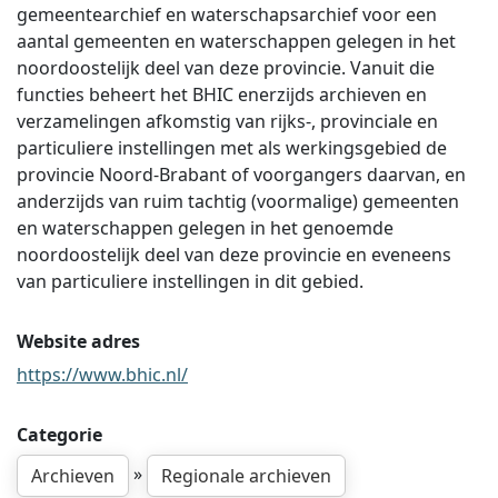
gemeentearchief en waterschapsarchief voor een
aantal gemeenten en waterschappen gelegen in het
noordoostelijk deel van deze provincie. Vanuit die
functies beheert het BHIC enerzijds archieven en
verzamelingen afkomstig van rijks-, provinciale en
particuliere instellingen met als werkingsgebied de
provincie Noord-Brabant of voorgangers daarvan, en
anderzijds van ruim tachtig (voormalige) gemeenten
en waterschappen gelegen in het genoemde
noordoostelijk deel van deze provincie en eveneens
van particuliere instellingen in dit gebied.
Website adres
https://www.bhic.nl/
Categorie
»
Archieven
Regionale archieven