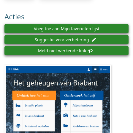
Acties
Voeg toe aan Mijn favorieten lijst
Suggestie voor verbetering
Meld niet werkende link