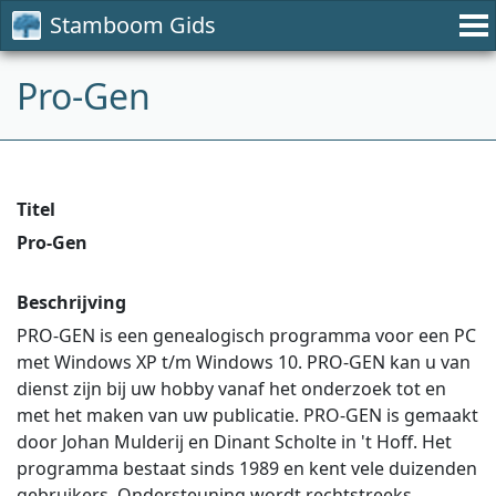
Stamboom Gids
Pro-Gen
Titel
Pro-Gen
Beschrijving
PRO-GEN is een genealogisch programma voor een PC
met Windows XP t/m Windows 10. PRO-GEN kan u van
dienst zijn bij uw hobby vanaf het onderzoek tot en
met het maken van uw publicatie. PRO-GEN is gemaakt
door Johan Mulderij en Dinant Scholte in 't Hoff. Het
programma bestaat sinds 1989 en kent vele duizenden
gebruikers. Ondersteuning wordt rechtstreeks