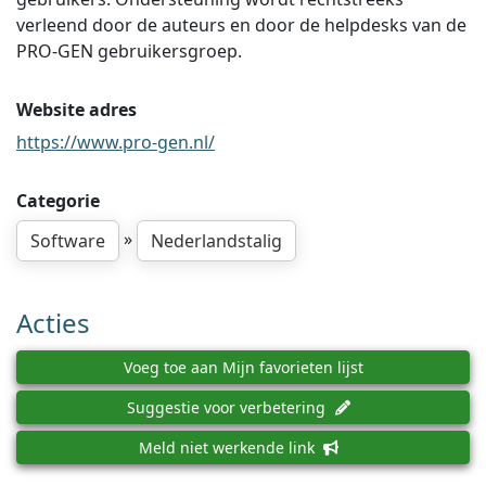
verleend door de auteurs en door de helpdesks van de
PRO-GEN gebruikersgroep.
Website adres
https://www.pro-gen.nl/
Categorie
»
Software
Nederlandstalig
Acties
Voeg toe aan Mijn favorieten lijst
Suggestie voor verbetering
Meld niet werkende link