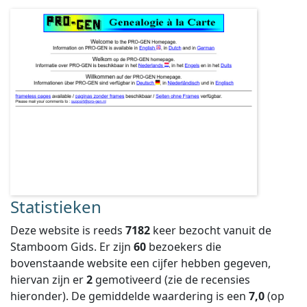
Statistieken
Deze website is reeds
7182
keer bezocht vanuit de
Stamboom Gids. Er zijn
60
bezoekers die
bovenstaande website een cijfer hebben gegeven,
hiervan zijn er
2
gemotiveerd (zie de recensies
hieronder).
De gemiddelde waardering is een
7,0
(op